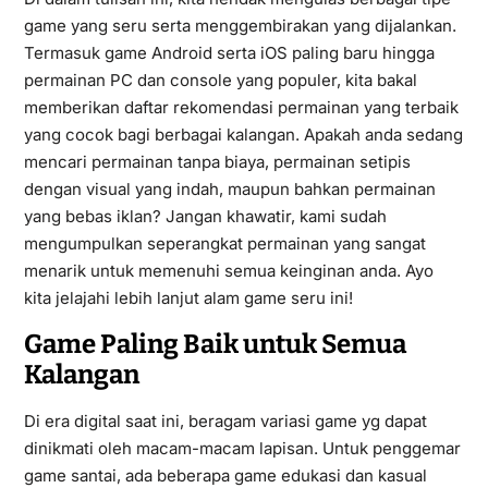
game yang seru serta menggembirakan yang dijalankan.
Termasuk game Android serta iOS paling baru hingga
permainan PC dan console yang populer, kita bakal
memberikan daftar rekomendasi permainan yang terbaik
yang cocok bagi berbagai kalangan. Apakah anda sedang
mencari permainan tanpa biaya, permainan setipis
dengan visual yang indah, maupun bahkan permainan
yang bebas iklan? Jangan khawatir, kami sudah
mengumpulkan seperangkat permainan yang sangat
menarik untuk memenuhi semua keinginan anda. Ayo
kita jelajahi lebih lanjut alam game seru ini!
Game Paling Baik untuk Semua
Kalangan
Di era digital saat ini, beragam variasi game yg dapat
dinikmati oleh macam-macam lapisan. Untuk penggemar
game santai, ada beberapa game edukasi dan kasual