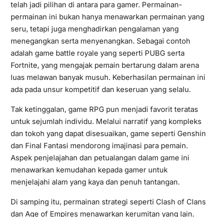
telah jadi pilihan di antara para gamer. Permainan-
permainan ini bukan hanya menawarkan permainan yang
seru, tetapi juga menghadirkan pengalaman yang
menegangkan serta menyenangkan. Sebagai contoh
adalah game battle royale yang seperti PUBG serta
Fortnite, yang mengajak pemain bertarung dalam arena
luas melawan banyak musuh. Keberhasilan permainan ini
ada pada unsur kompetitif dan keseruan yang selalu.
Tak ketinggalan, game RPG pun menjadi favorit teratas
untuk sejumlah individu. Melalui narratif yang kompleks
dan tokoh yang dapat disesuaikan, game seperti Genshin
dan Final Fantasi mendorong imajinasi para pemain.
Aspek penjelajahan dan petualangan dalam game ini
menawarkan kemudahan kepada gamer untuk
menjelajahi alam yang kaya dan penuh tantangan.
Di samping itu, permainan strategi seperti Clash of Clans
dan Age of Empires menawarkan kerumitan yang lain.