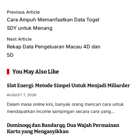
Previous Article
Cara Ampuh Memanfaatkan Data Togel
SDY untuk Menang
Next Article
Rekap Data Pengeluaran Macau 4D dan
5D
You May Also Like
Slot Energi: Metode Simpel Untuk Menjadi Miliarder
AUGUST 7, 2026
Dalam masa online kini, banyak orang mencari cara untuk
mendapatkan income sampingan secara cara yang…
Dominoqq dan Bandarqq: Dua Wajah Permainan
Kartu yang Mengasyikkan