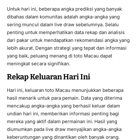
Untuk hari ini, beberapa angka prediksi yang banyak
dibahas dalam komunitas adalah angka-angka yang
sering muncul dalam live draw sebelumnya. Selalu
penting untuk memperhatikan data rekap dan analisis
dari pakar untuk mendapatkan rekomendasi angka yang
lebih akurat. Dengan strategi yang tepat dan informasi
yang baik, peluang menang di toto Macau dapat
meningkat secara signifikan.
Rekap Keluaran Hari Ini
Hari ini, keluaran toto Macau menunjukkan beberapa
hasil menarik untuk para pemain. Data yang diterima
mencakup angka-angka yang berhasil keluar dalam
undian hari ini, memberikan informasi penting bagi
mereka yang aktif dalam permainan ini. Hasil yang
diumumkan pada live draw menyajikan angka-angka
keberuntungan yang dinantikan oleh banyak orang.