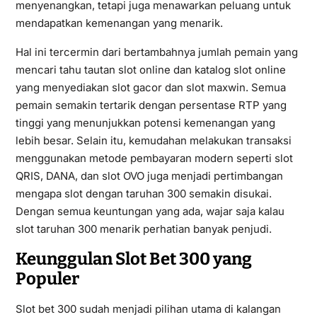
menyenangkan, tetapi juga menawarkan peluang untuk
mendapatkan kemenangan yang menarik.
Hal ini tercermin dari bertambahnya jumlah pemain yang
mencari tahu tautan slot online dan katalog slot online
yang menyediakan slot gacor dan slot maxwin. Semua
pemain semakin tertarik dengan persentase RTP yang
tinggi yang menunjukkan potensi kemenangan yang
lebih besar. Selain itu, kemudahan melakukan transaksi
menggunakan metode pembayaran modern seperti slot
QRIS, DANA, dan slot OVO juga menjadi pertimbangan
mengapa slot dengan taruhan 300 semakin disukai.
Dengan semua keuntungan yang ada, wajar saja kalau
slot taruhan 300 menarik perhatian banyak penjudi.
Keunggulan Slot Bet 300 yang
Populer
Slot bet 300 sudah menjadi pilihan utama di kalangan