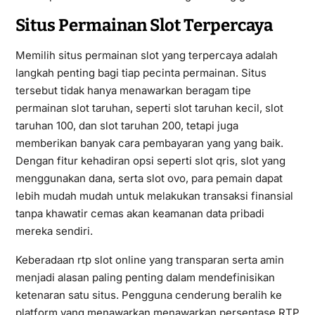
Situs Permainan Slot Terpercaya
Memilih situs permainan slot yang terpercaya adalah
langkah penting bagi tiap pecinta permainan. Situs
tersebut tidak hanya menawarkan beragam tipe
permainan slot taruhan, seperti slot taruhan kecil, slot
taruhan 100, dan slot taruhan 200, tetapi juga
memberikan banyak cara pembayaran yang yang baik.
Dengan fitur kehadiran opsi seperti slot qris, slot yang
menggunakan dana, serta slot ovo, para pemain dapat
lebih mudah mudah untuk melakukan transaksi finansial
tanpa khawatir cemas akan keamanan data pribadi
mereka sendiri.
Keberadaan rtp slot online yang transparan serta amin
menjadi alasan paling penting dalam mendefinisikan
ketenaran satu situs. Pengguna cenderung beralih ke
platform yang menawarkan menawarkan persentase RTP