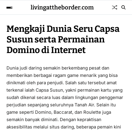
livingattheborder.com
Mengkaji Dunia Seru Capsa
Susun serta Permainan
Domino di Internet
Dunia judi daring semakin berkembang pesat dan
memberikan berbagai ragam game menarik yang bisa
dinikmati oleh para penjudi. Salah satu tersebut amat
terkenal ialah Capsa Susun, yakni permainan kartu yang
sudah dikenal secara luas dalam lingkungan penggemar
perjudian sepanjang seluruhnya Tanah Air. Selain itu
game seperti Domino, Baccarat, dan Roulette juga
semakin banyak diminati. Dengan kepraktisan
aksesibilitas melalui situs daring, beberapa pemain kini