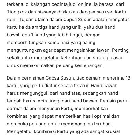
terkenal di kalangan pecinta judi online. Ia berasal dari
Tiongkok dan biasanya dilakukan dengan satu set kartu
remi. Tujuan utama dalam Capsa Susun adalah mengatur
kartu ke dalam tiga hand yang unik, yaitu dua hand
bawah dan 1 hand yang lebih tinggi, dengan
memperhitungkan kombinasi yang paling
menguntungkan agar dapat mengalahkan lawan. Penting
sekali untuk mengetahui ketentuan dan strategi dasar
untuk memaksimalkan peluang kemenangan.
Dalam permainan Capsa Susun, tiap pemain menerima 13
kartu, yang perlu diatur secara teratur. Hand bawah
harus mengungguli dari hand atas, sedangkan hand
tengah harus lebih tinggi dari hand bawah. Pemain perlu
cermat dalam menyusun kartu, memperhatikan
kombinasi yang dapat memberikan hasil optimal dan
membuka peluang untuk memenangkan taruhan.
Mengetahui kombinasi kartu yang ada sangat krusial