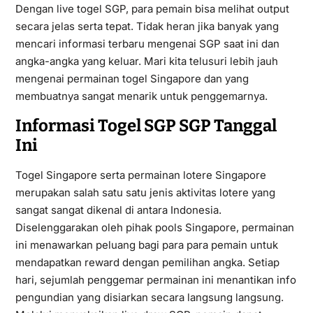
Dengan live togel SGP, para pemain bisa melihat output
secara jelas serta tepat. Tidak heran jika banyak yang
mencari informasi terbaru mengenai SGP saat ini dan
angka-angka yang keluar. Mari kita telusuri lebih jauh
mengenai permainan togel Singapore dan yang
membuatnya sangat menarik untuk penggemarnya.
Informasi Togel SGP SGP Tanggal
Ini
Togel Singapore serta permainan lotere Singapore
merupakan salah satu satu jenis aktivitas lotere yang
sangat sangat dikenal di antara Indonesia.
Diselenggarakan oleh pihak pools Singapore, permainan
ini menawarkan peluang bagi para para pemain untuk
mendapatkan reward dengan pemilihan angka. Setiap
hari, sejumlah penggemar permainan ini menantikan info
pengundian yang disiarkan secara langsung langsung.