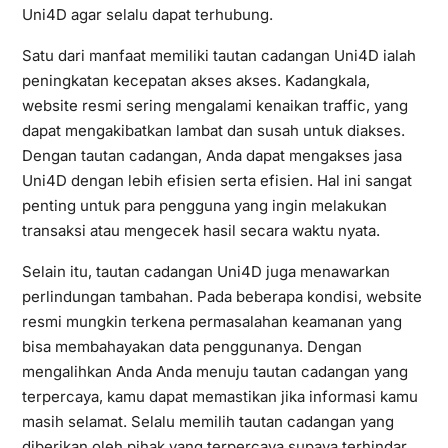
Uni4D agar selalu dapat terhubung.
Satu dari manfaat memiliki tautan cadangan Uni4D ialah
peningkatan kecepatan akses akses. Kadangkala,
website resmi sering mengalami kenaikan traffic, yang
dapat mengakibatkan lambat dan susah untuk diakses.
Dengan tautan cadangan, Anda dapat mengakses jasa
Uni4D dengan lebih efisien serta efisien. Hal ini sangat
penting untuk para pengguna yang ingin melakukan
transaksi atau mengecek hasil secara waktu nyata.
Selain itu, tautan cadangan Uni4D juga menawarkan
perlindungan tambahan. Pada beberapa kondisi, website
resmi mungkin terkena permasalahan keamanan yang
bisa membahayakan data penggunanya. Dengan
mengalihkan Anda Anda menuju tautan cadangan yang
terpercaya, kamu dapat memastikan jika informasi kamu
masih selamat. Selalu memilih tautan cadangan yang
diberikan oleh pihak yang terpercaya supaya terhindar