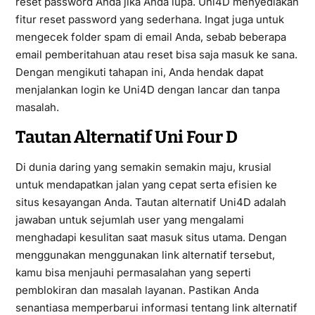
reset password Anda jika Anda lupa. Uni4D menyediakan
fitur reset password yang sederhana. Ingat juga untuk
mengecek folder spam di email Anda, sebab beberapa
email pemberitahuan atau reset bisa saja masuk ke sana.
Dengan mengikuti tahapan ini, Anda hendak dapat
menjalankan login ke Uni4D dengan lancar dan tanpa
masalah.
Tautan Alternatif Uni Four D
Di dunia daring yang semakin semakin maju, krusial
untuk mendapatkan jalan yang cepat serta efisien ke
situs kesayangan Anda. Tautan alternatif Uni4D adalah
jawaban untuk sejumlah user yang mengalami
menghadapi kesulitan saat masuk situs utama. Dengan
menggunakan menggunakan link alternatif tersebut,
kamu bisa menjauhi permasalahan yang seperti
pemblokiran dan masalah layanan. Pastikan Anda
senantiasa memperbarui informasi tentang link alternatif