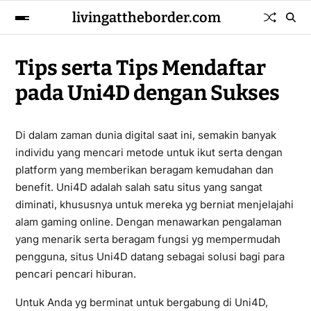
livingattheborder.com
Tips serta Tips Mendaftar
pada Uni4D dengan Sukses
Di dalam zaman dunia digital saat ini, semakin banyak
individu yang mencari metode untuk ikut serta dengan
platform yang memberikan beragam kemudahan dan
benefit. Uni4D adalah salah satu situs yang sangat
diminati, khususnya untuk mereka yg berniat menjelajahi
alam gaming online. Dengan menawarkan pengalaman
yang menarik serta beragam fungsi yg mempermudah
pengguna, situs Uni4D datang sebagai solusi bagi para
pencari pencari hiburan.
Untuk Anda yg berminat untuk bergabung di Uni4D,