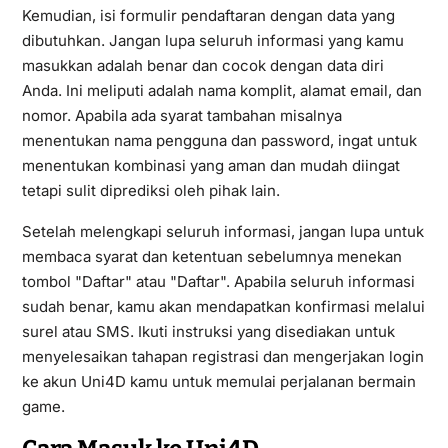
Kemudian, isi formulir pendaftaran dengan data yang
dibutuhkan. Jangan lupa seluruh informasi yang kamu
masukkan adalah benar dan cocok dengan data diri
Anda. Ini meliputi adalah nama komplit, alamat email, dan
nomor. Apabila ada syarat tambahan misalnya
menentukan nama pengguna dan password, ingat untuk
menentukan kombinasi yang aman dan mudah diingat
tetapi sulit diprediksi oleh pihak lain.
Setelah melengkapi seluruh informasi, jangan lupa untuk
membaca syarat dan ketentuan sebelumnya menekan
tombol "Daftar" atau "Daftar". Apabila seluruh informasi
sudah benar, kamu akan mendapatkan konfirmasi melalui
surel atau SMS. Ikuti instruksi yang disediakan untuk
menyelesaikan tahapan registrasi dan mengerjakan login
ke akun Uni4D kamu untuk memulai perjalanan bermain
game.