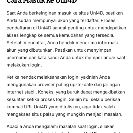
Cara Masuk ke Uni4D
Saat Anda berkeinginan masuk ke situs Uni4D, pastikan
Anda sudah mempunyai akun yang terdaftar. Proses
pendaftaran di Uni4D sangat penting untuk mendapatkan
akses lengkap ke semua kemudahan yang tersedia.
Setelah mendaftar, Anda hendak menerima informasi
akun yang dibutuhkan. Pastikan untuk menyimpan
username dan kata sandi Anda untuk memperlancar saat
melakukan login.
Ketika hendak melaksanakan login, yakinlah Anda
menggunakan browser paling up-to-date dan jaringan
internet stabil. Koneksi yang buruk dapat mengakibatkan
kesulitan ketika proses login. Selain itu, selalu periksa
kembali URL Uni4D yang dituliskan, agar tidak salah
mengakses situs palsu yang mungkin menjadi masalah.
Apabila Anda mengalami masalah saat login, silakan