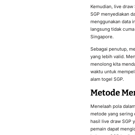
Kemudian, live draw 
SGP menyediakan dat
menggunakan data ini
langsung tidak cuma 
Singapore.
Sebagai penutup, me
yang lebih valid. M
menolong kita menda
waktu untuk mempelaj
alam togel SGP.
Metode Me
Menelaah pola dalam
metode yang sering d
hasil live draw SGP
pemain dapat mengid