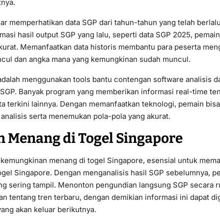
tnya.
agar memperhatikan data SGP dari tahun-tahun yang telah berlal
asi hasil output SGP yang lalu, seperti data SGP 2025, pema
akurat. Memanfaatkan data historis membantu para peserta me
cul dan angka mana yang kemungkinan sudah muncul.
 adalah menggunakan tools bantu contengan software analisis da
 SGP. Banyak program yang memberikan informasi real-time tent
ta terkini lainnya. Dengan memanfaatkan teknologi, pemain bis
analisis serta menemukan pola-pola yang akurat.
 Menang di Togel Singapore
kemungkinan menang di togel Singapore, esensial untuk mema
ogel Singapore. Dengan menganalisis hasil SGP sebelumnya, pe
g sering tampil. Menonton pengundian langsung SGP secara ru
 tentang tren terbaru, dengan demikian informasi ini dapat d
ang akan keluar berikutnya.