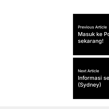
Previous Article
Masuk ke P
sekarang!
Next Article
Informasi s
(Sydney)