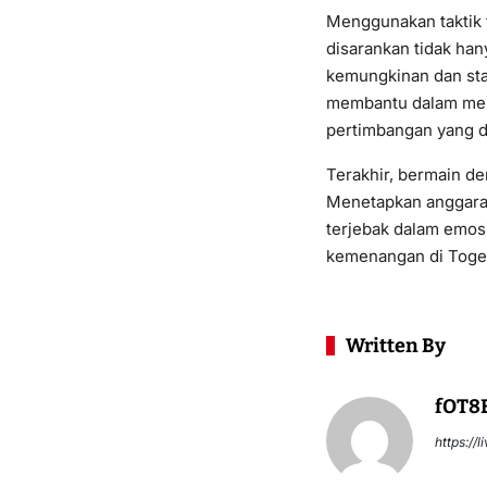
Menggunakan taktik t
disarankan tidak ha
kemungkinan dan sta
membantu dalam memb
pertimbangan yang d
Terakhir, bermain d
Menetapkan anggaran
terjebak dalam emosi
kemenangan di Togel
Written By
fOT8
https://