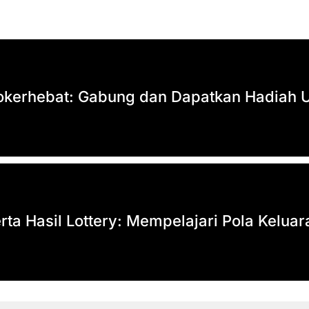
okerhebat: Gabung dan Dapatkan Hadiah 
erta Hasil Lottery: Mempelajari Pola Kelua