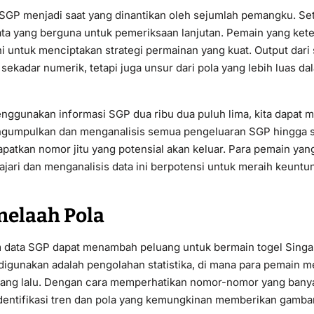
SGP menjadi saat yang dinantikan oleh sejumlah pemangku. Setiap
a yang berguna untuk pemeriksaan lanjutan. Pemain yang kete
 untuk menciptakan strategi permainan yang kuat. Output dari
sekadar numerik, tetapi juga unsur dari pola yang lebih luas dal
nggunakan informasi SGP dua ribu dua puluh lima, kita dapat m
engumpulkan dan menganalisis semua pengeluaran SGP hingga sa
patkan nomor jitu yang potensial akan keluar. Para pemain ya
ari dan menganalisis data ini berpotensi untuk meraih keuntu
nelaah Pola
 data SGP dapat menambah peluang untuk bermain togel Singap
igunakan adalah pengolahan statistika, di mana para pemain m
 yang lalu. Dengan cara memperhatikan nomor-nomor yang bany
entifikasi tren dan pola yang kemungkinan memberikan gamb