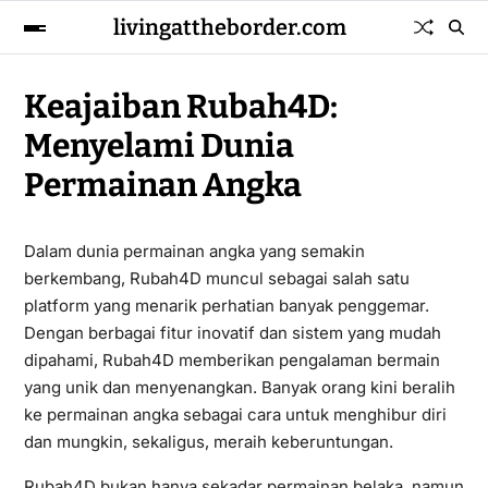
livingattheborder.com
Keajaiban Rubah4D:
Menyelami Dunia
Permainan Angka
Dalam dunia permainan angka yang semakin
berkembang, Rubah4D muncul sebagai salah satu
platform yang menarik perhatian banyak penggemar.
Dengan berbagai fitur inovatif dan sistem yang mudah
dipahami, Rubah4D memberikan pengalaman bermain
yang unik dan menyenangkan. Banyak orang kini beralih
ke permainan angka sebagai cara untuk menghibur diri
dan mungkin, sekaligus, meraih keberuntungan.
Rubah4D bukan hanya sekadar permainan belaka, namun