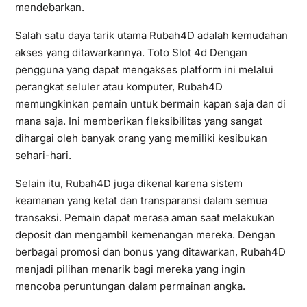
mendebarkan.
Salah satu daya tarik utama Rubah4D adalah kemudahan
akses yang ditawarkannya.
Toto Slot 4d
Dengan
pengguna yang dapat mengakses platform ini melalui
perangkat seluler atau komputer, Rubah4D
memungkinkan pemain untuk bermain kapan saja dan di
mana saja. Ini memberikan fleksibilitas yang sangat
dihargai oleh banyak orang yang memiliki kesibukan
sehari-hari.
Selain itu, Rubah4D juga dikenal karena sistem
keamanan yang ketat dan transparansi dalam semua
transaksi. Pemain dapat merasa aman saat melakukan
deposit dan mengambil kemenangan mereka. Dengan
berbagai promosi dan bonus yang ditawarkan, Rubah4D
menjadi pilihan menarik bagi mereka yang ingin
mencoba peruntungan dalam permainan angka.