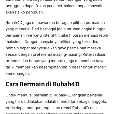
pengguna dapat fokus pada permainan tanpa khawatir
akan risiko penipuan.
Rubah4D juga menawarkan beragam pilihan permainan
yang menarik. Dari berbagai jenis taruhan angka hingga
permainan live yang interaktif, nilai hiburan menjadi lebih
maksimal. Dengan banyaknya pilihan yang tersedia,
pemain dapat menyesuaikan gaya permainan mereka
sesuai dengan preferensi masing-masing. Ketersediaan
promosi dan bonus yang menarik juga menambah daya
tarik, memberikan kesempatan lebih besar untuk meraih
kemenangan.
Cara Bermain di Rubah4D
Untuk memulai bermain di Rubah4D, langkah pertama
yang harus dilakukan adalah mendaftar sebagai anggota.
Anda dapat mengunjungi situs resmi Rubah4D dan