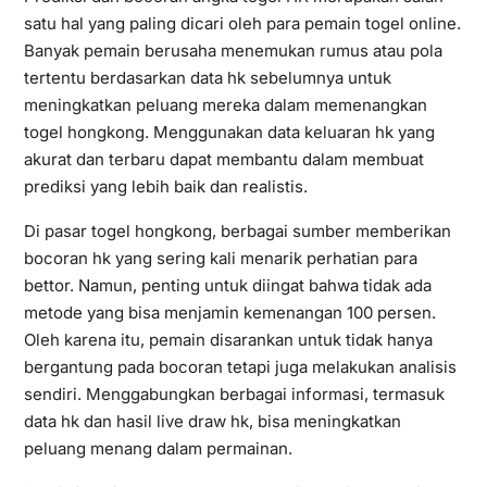
satu hal yang paling dicari oleh para pemain togel online.
Banyak pemain berusaha menemukan rumus atau pola
tertentu berdasarkan data hk sebelumnya untuk
meningkatkan peluang mereka dalam memenangkan
togel hongkong. Menggunakan data keluaran hk yang
akurat dan terbaru dapat membantu dalam membuat
prediksi yang lebih baik dan realistis.
Di pasar togel hongkong, berbagai sumber memberikan
bocoran hk yang sering kali menarik perhatian para
bettor. Namun, penting untuk diingat bahwa tidak ada
metode yang bisa menjamin kemenangan 100 persen.
Oleh karena itu, pemain disarankan untuk tidak hanya
bergantung pada bocoran tetapi juga melakukan analisis
sendiri. Menggabungkan berbagai informasi, termasuk
data hk dan hasil live draw hk, bisa meningkatkan
peluang menang dalam permainan.