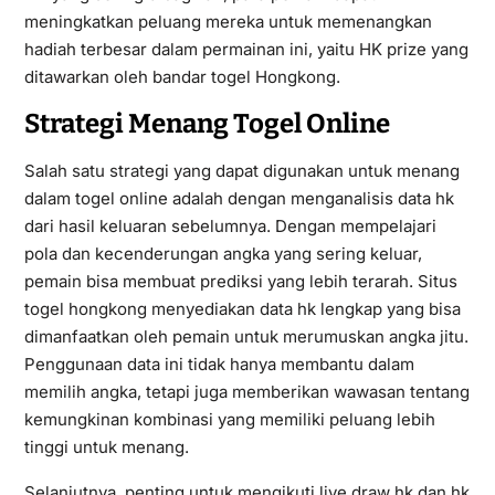
meningkatkan peluang mereka untuk memenangkan
hadiah terbesar dalam permainan ini, yaitu HK prize yang
ditawarkan oleh bandar togel Hongkong.
Strategi Menang Togel Online
Salah satu strategi yang dapat digunakan untuk menang
dalam togel online adalah dengan menganalisis data hk
dari hasil keluaran sebelumnya. Dengan mempelajari
pola dan kecenderungan angka yang sering keluar,
pemain bisa membuat prediksi yang lebih terarah. Situs
togel hongkong menyediakan data hk lengkap yang bisa
dimanfaatkan oleh pemain untuk merumuskan angka jitu.
Penggunaan data ini tidak hanya membantu dalam
memilih angka, tetapi juga memberikan wawasan tentang
kemungkinan kombinasi yang memiliki peluang lebih
tinggi untuk menang.
Selanjutnya, penting untuk mengikuti live draw hk dan hk