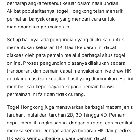
berharap angka tersebut keluar dalam hasil undian.
Akibat popularitasnya, togel Hongkong telah menarik
perhatian banyak orang yang mencari cara untuk
memenangkan permainan ini.
Setiap harinya, ada pengundian yang dilakukan untuk
menentukan keluaran HK. Hasil keluaran ini dapat
diakses oleh para pemain melalui berbagai situs togel
online. Proses pengundian biasanya dilakukan secara
transparan, dan pemain dapat menyaksikan live draw HK
untuk memastikan keaslian hasil yang diumumkan. Hal ini
memberikan kepercayaan kepada pemain bahwa
permainan ini fair dan tidak curang.
Togel Hongkong juga menawarkan berbagai macam jenis
taruhan, mulai dari taruhan 2D, 3D, hingga 4D. Pemain
dapat memilih angka sesuai dengan strategi dan prediksi
mereka sendiri. Dengan adanya bocoran HK dan prediksi
HK yang sering dibagikan, para pemain dapat