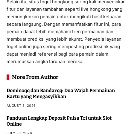
Selain itu, situs togel hongkong sering kali menyediakan
fitur dan layanan tambahan seperti live hongkong yang
memungkinkan pemain untuk mengikuti hasil keluaran
secara langsung. Dengan memanfaatkan fitur ini, para
pemain dapat lebih memahami tren permainan dan
membuat prediksi yang lebih akurat. Penyedia layanan
togel online juga sering memposting prediksi hk yang
dapat menjadi referensi bagi para pemain dalam
merumuskan angka taruhan mereka.
More From Author
Dominoqq dan Bandarqq: Dua Wajah Permainan
Kartu yang Mengasyikkan
AUGUST 3, 2026
Panduan Lengkap Deposit Pulsa Tri untuk Slot
Online
JULY 30, 2026