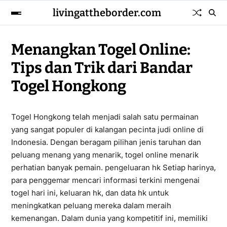
livingattheborder.com
Menangkan Togel Online:
Tips dan Trik dari Bandar
Togel Hongkong
Togel Hongkong telah menjadi salah satu permainan
yang sangat populer di kalangan pecinta judi online di
Indonesia. Dengan beragam pilihan jenis taruhan dan
peluang menang yang menarik, togel online menarik
perhatian banyak pemain.
pengeluaran hk
Setiap harinya,
para penggemar mencari informasi terkini mengenai
togel hari ini, keluaran hk, dan data hk untuk
meningkatkan peluang mereka dalam meraih
kemenangan. Dalam dunia yang kompetitif ini, memiliki