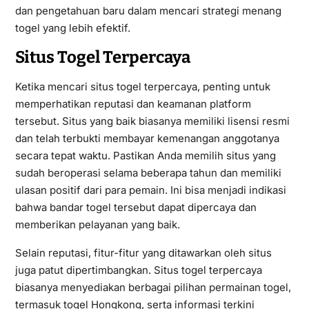
dan pengetahuan baru dalam mencari strategi menang
togel yang lebih efektif.
Situs Togel Terpercaya
Ketika mencari situs togel terpercaya, penting untuk
memperhatikan reputasi dan keamanan platform
tersebut. Situs yang baik biasanya memiliki lisensi resmi
dan telah terbukti membayar kemenangan anggotanya
secara tepat waktu. Pastikan Anda memilih situs yang
sudah beroperasi selama beberapa tahun dan memiliki
ulasan positif dari para pemain. Ini bisa menjadi indikasi
bahwa bandar togel tersebut dapat dipercaya dan
memberikan pelayanan yang baik.
Selain reputasi, fitur-fitur yang ditawarkan oleh situs
juga patut dipertimbangkan. Situs togel terpercaya
biasanya menyediakan berbagai pilihan permainan togel,
termasuk togel Hongkong, serta informasi terkini