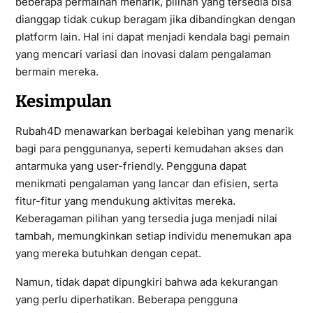
beberapa permainan menarik, pilihan yang tersedia bisa
dianggap tidak cukup beragam jika dibandingkan dengan
platform lain. Hal ini dapat menjadi kendala bagi pemain
yang mencari variasi dan inovasi dalam pengalaman
bermain mereka.
Kesimpulan
Rubah4D menawarkan berbagai kelebihan yang menarik
bagi para penggunanya, seperti kemudahan akses dan
antarmuka yang user-friendly. Pengguna dapat
menikmati pengalaman yang lancar dan efisien, serta
fitur-fitur yang mendukung aktivitas mereka.
Keberagaman pilihan yang tersedia juga menjadi nilai
tambah, memungkinkan setiap individu menemukan apa
yang mereka butuhkan dengan cepat.
Namun, tidak dapat dipungkiri bahwa ada kekurangan
yang perlu diperhatikan. Beberapa pengguna