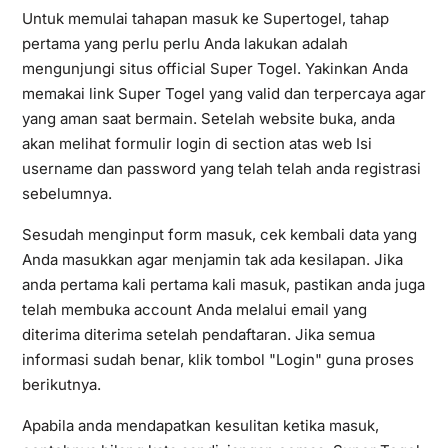
Untuk memulai tahapan masuk ke Supertogel, tahap
pertama yang perlu perlu Anda lakukan adalah
mengunjungi situs official Super Togel. Yakinkan Anda
memakai link Super Togel yang valid dan terpercaya agar
yang aman saat bermain. Setelah website buka, anda
akan melihat formulir login di section atas web Isi
username dan password yang telah telah anda registrasi
sebelumnya.
Sesudah menginput form masuk, cek kembali data yang
Anda masukkan agar menjamin tak ada kesilapan. Jika
anda pertama kali pertama kali masuk, pastikan anda juga
telah membuka account Anda melalui email yang
diterima diterima setelah pendaftaran. Jika semua
informasi sudah benar, klik tombol "Login" guna proses
berikutnya.
Apabila anda mendapatkan kesulitan ketika masuk,