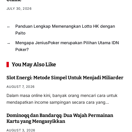
JULY 30, 2026
←
Panduan Lengkap Memenangkan Lotto HK dengan
Paito
→
Mengapa JeniusPoker merupakan Pilihan Utama IDN
Poker?
You May Also Like
Slot Energi: Metode Simpel Untuk Menjadi Miliarder
AUGUST 7, 2026
Dalam masa online kini, banyak orang mencari cara untuk
mendapatkan income sampingan secara cara yang…
Dominoqq dan Bandarqq: Dua Wajah Permainan
Kartu yang Mengasyikkan
AUGUST 3, 2026