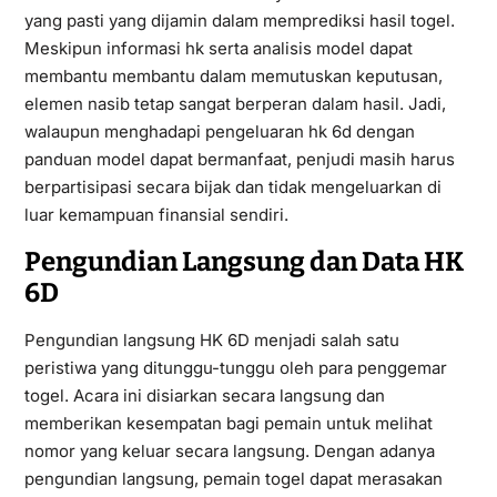
yang pasti yang dijamin dalam memprediksi hasil togel.
Meskipun informasi hk serta analisis model dapat
membantu membantu dalam memutuskan keputusan,
elemen nasib tetap sangat berperan dalam hasil. Jadi,
walaupun menghadapi pengeluaran hk 6d dengan
panduan model dapat bermanfaat, penjudi masih harus
berpartisipasi secara bijak dan tidak mengeluarkan di
luar kemampuan finansial sendiri.
Pengundian Langsung dan Data HK
6D
Pengundian langsung HK 6D menjadi salah satu
peristiwa yang ditunggu-tunggu oleh para penggemar
togel. Acara ini disiarkan secara langsung dan
memberikan kesempatan bagi pemain untuk melihat
nomor yang keluar secara langsung. Dengan adanya
pengundian langsung, pemain togel dapat merasakan