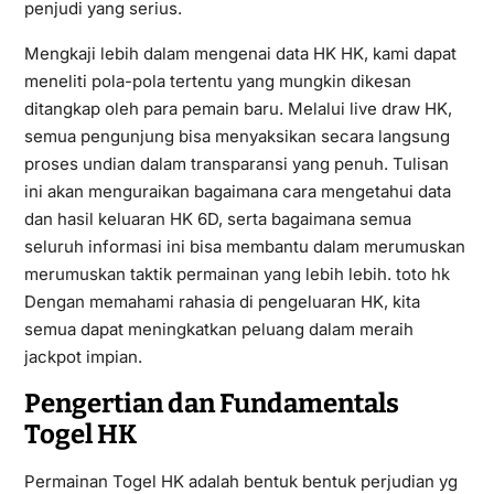
penjudi yang serius.
Mengkaji lebih dalam mengenai data HK HK, kami dapat
meneliti pola-pola tertentu yang mungkin dikesan
ditangkap oleh para pemain baru. Melalui live draw HK,
semua pengunjung bisa menyaksikan secara langsung
proses undian dalam transparansi yang penuh. Tulisan
ini akan menguraikan bagaimana cara mengetahui data
dan hasil keluaran HK 6D, serta bagaimana semua
seluruh informasi ini bisa membantu dalam merumuskan
merumuskan taktik permainan yang lebih lebih.
toto hk
Dengan memahami rahasia di pengeluaran HK, kita
semua dapat meningkatkan peluang dalam meraih
jackpot impian.
Pengertian dan Fundamentals
Togel HK
Permainan Togel HK adalah bentuk bentuk perjudian yg