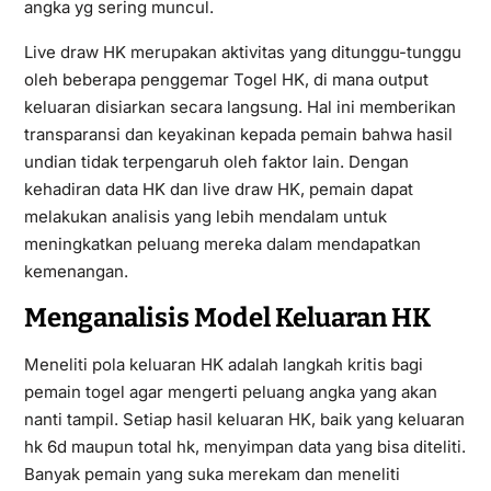
angka yg sering muncul.
Live draw HK merupakan aktivitas yang ditunggu-tunggu
oleh beberapa penggemar Togel HK, di mana output
keluaran disiarkan secara langsung. Hal ini memberikan
transparansi dan keyakinan kepada pemain bahwa hasil
undian tidak terpengaruh oleh faktor lain. Dengan
kehadiran data HK dan live draw HK, pemain dapat
melakukan analisis yang lebih mendalam untuk
meningkatkan peluang mereka dalam mendapatkan
kemenangan.
Menganalisis Model Keluaran HK
Meneliti pola keluaran HK adalah langkah kritis bagi
pemain togel agar mengerti peluang angka yang akan
nanti tampil. Setiap hasil keluaran HK, baik yang keluaran
hk 6d maupun total hk, menyimpan data yang bisa diteliti.
Banyak pemain yang suka merekam dan meneliti