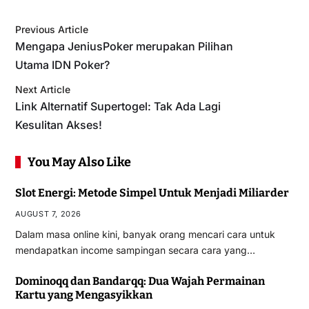
Previous Article
Mengapa JeniusPoker merupakan Pilihan
Utama IDN Poker?
Next Article
Link Alternatif Supertogel: Tak Ada Lagi
Kesulitan Akses!
You May Also Like
Slot Energi: Metode Simpel Untuk Menjadi Miliarder
AUGUST 7, 2026
Dalam masa online kini, banyak orang mencari cara untuk
mendapatkan income sampingan secara cara yang…
Dominoqq dan Bandarqq: Dua Wajah Permainan
Kartu yang Mengasyikkan