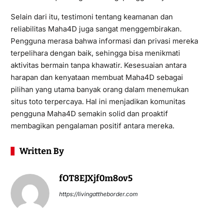
Selain dari itu, testimoni tentang keamanan dan
reliabilitas Maha4D juga sangat menggembirakan.
Pengguna merasa bahwa informasi dan privasi mereka
terpelihara dengan baik, sehingga bisa menikmati
aktivitas bermain tanpa khawatir. Kesesuaian antara
harapan dan kenyataan membuat Maha4D sebagai
pilihan yang utama banyak orang dalam menemukan
situs toto terpercaya. Hal ini menjadikan komunitas
pengguna Maha4D semakin solid dan proaktif
membagikan pengalaman positif antara mereka.
Written By
fOT8EJXjf0m8ov5
https://livingattheborder.com