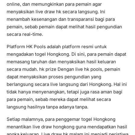
online, dan memungkinkan para pemain agar
menyaksikan live draw hk secara langsung. Ini
menambah kesenangan dan transparansi bagi para
pemain, sebab pemain dapat melihat hasil pengundian
secara real-time.
Platform HK Pools adalah platform resmi untuk
mengadakan togel Hongkong. Di sini, para pemain dapat
memasang taruhan dan menyaksikan hasil keluaran
secara mudah.
hk prize
Dengan live hk pools, pemain
dapat menyaksikan proses pengundian yang
berlangsung secara live langsung dari Hongkong. Hal ini
tidak hanya menyenangkan, tetapi juga rasa aman bagi
para pemain, sebab mereka dapat melihat secara
langsung hasilnya tanpa adanya tanpa.
Setiap malamnya, para penggemar togel Hongkong
menantikan live draw hongkong guna mendapatkan hasil
angka keluaran. Live draw hk malam ini menjadi peristiwa