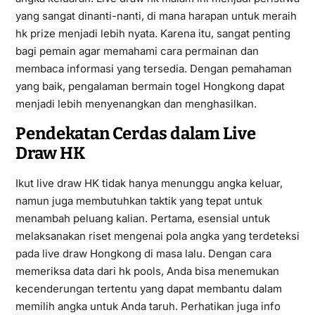
yang sangat dinanti-nanti, di mana harapan untuk meraih
hk prize menjadi lebih nyata. Karena itu, sangat penting
bagi pemain agar memahami cara permainan dan
membaca informasi yang tersedia. Dengan pemahaman
yang baik, pengalaman bermain togel Hongkong dapat
menjadi lebih menyenangkan dan menghasilkan.
Pendekatan Cerdas dalam Live
Draw HK
Ikut live draw HK tidak hanya menunggu angka keluar,
namun juga membutuhkan taktik yang tepat untuk
menambah peluang kalian. Pertama, esensial untuk
melaksanakan riset mengenai pola angka yang terdeteksi
pada live draw Hongkong di masa lalu. Dengan cara
memeriksa data dari hk pools, Anda bisa menemukan
kecenderungan tertentu yang dapat membantu dalam
memilih angka untuk Anda taruh. Perhatikan juga info