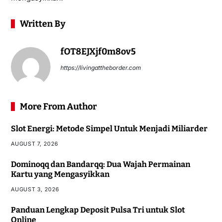
Written By
fOT8EJXjf0m8ov5
https://livingattheborder.com
More From Author
Slot Energi: Metode Simpel Untuk Menjadi Miliarder
AUGUST 7, 2026
Dominoqq dan Bandarqq: Dua Wajah Permainan
Kartu yang Mengasyikkan
AUGUST 3, 2026
Panduan Lengkap Deposit Pulsa Tri untuk Slot
Online