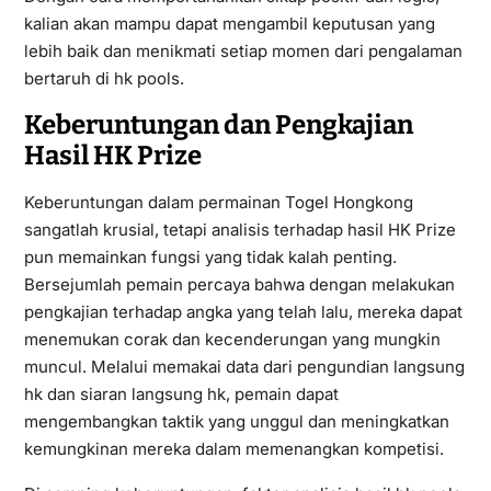
kalian akan mampu dapat mengambil keputusan yang
lebih baik dan menikmati setiap momen dari pengalaman
bertaruh di hk pools.
Keberuntungan dan Pengkajian
Hasil HK Prize
Keberuntungan dalam permainan Togel Hongkong
sangatlah krusial, tetapi analisis terhadap hasil HK Prize
pun memainkan fungsi yang tidak kalah penting.
Bersejumlah pemain percaya bahwa dengan melakukan
pengkajian terhadap angka yang telah lalu, mereka dapat
menemukan corak dan kecenderungan yang mungkin
muncul. Melalui memakai data dari pengundian langsung
hk dan siaran langsung hk, pemain dapat
mengembangkan taktik yang unggul dan meningkatkan
kemungkinan mereka dalam memenangkan kompetisi.