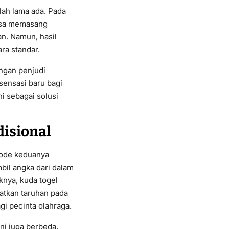
lah lama ada. Pada
bisa memasang
n. Namun, hasil
ra standar.
ngan penjudi
sensasi baru bagi
i sebagai solusi
disional
etode keduanya
bil angka dari dalam
knya, kuda togel
tkan taruhan pada
gi pecinta olahraga.
ini juga berbeda.