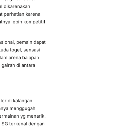
al dikarenakan
at perhatian karena
nya lebih kompetitif
nsional, pemain dapat
da togel, sensasi
dalam arena balapan
 gairah di antara
ler di kalangan
uanya menggugah
ermainan yg menarik.
l SG terkenal dengan