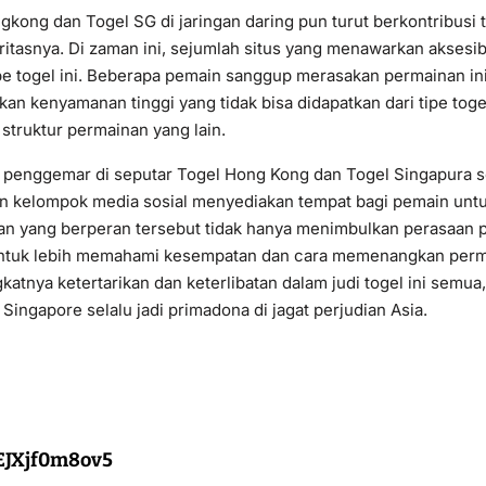
gkong dan Togel SG di jaringan daring pun turut berkontribusi 
tasnya. Di zaman ini, sejumlah situs yang menawarkan aksesibil
e togel ini. Beberapa pemain sanggup merasakan permainan ini
an kenyamanan tinggi yang tidak bisa didapatkan dari tipe togel 
 struktur permainan yang lain.
as penggemar di seputar Togel Hong Kong dan Togel Singapura 
n kelompok media sosial menyediakan tempat bagi pemain untu
tan yang berperan tersebut tidak hanya menimbulkan perasaan p
tuk lebih memahami kesempatan dan cara memenangkan perma
atnya ketertarikan dan keterlibatan dalam judi togel ini semua
ingapore selalu jadi primadona di jagat perjudian Asia.
EJXjf0m8ov5