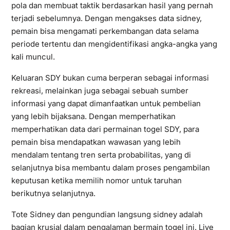
pola dan membuat taktik berdasarkan hasil yang pernah
terjadi sebelumnya. Dengan mengakses data sidney,
pemain bisa mengamati perkembangan data selama
periode tertentu dan mengidentifikasi angka-angka yang
kali muncul.
Keluaran SDY bukan cuma berperan sebagai informasi
rekreasi, melainkan juga sebagai sebuah sumber
informasi yang dapat dimanfaatkan untuk pembelian
yang lebih bijaksana. Dengan memperhatikan
memperhatikan data dari permainan togel SDY, para
pemain bisa mendapatkan wawasan yang lebih
mendalam tentang tren serta probabilitas, yang di
selanjutnya bisa membantu dalam proses pengambilan
keputusan ketika memilih nomor untuk taruhan
berikutnya selanjutnya.
Tote Sidney dan pengundian langsung sidney adalah
bagian krusial dalam pengalaman bermain togel ini. Live