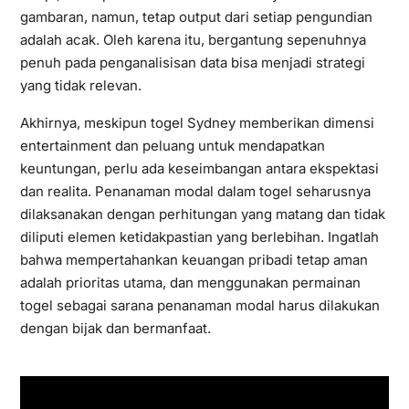
gambaran, namun, tetap output dari setiap pengundian
adalah acak. Oleh karena itu, bergantung sepenuhnya
penuh pada penganalisisan data bisa menjadi strategi
yang tidak relevan.
Akhirnya, meskipun togel Sydney memberikan dimensi
entertainment dan peluang untuk mendapatkan
keuntungan, perlu ada keseimbangan antara ekspektasi
dan realita. Penanaman modal dalam togel seharusnya
dilaksanakan dengan perhitungan yang matang dan tidak
diliputi elemen ketidakpastian yang berlebihan. Ingatlah
bahwa mempertahankan keuangan pribadi tetap aman
adalah prioritas utama, dan menggunakan permainan
togel sebagai sarana penanaman modal harus dilakukan
dengan bijak dan bermanfaat.