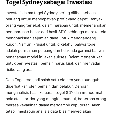
Togel Sydney sebagai Investasi
Investasi dalam togel Sydney sering dilihat sebagai
peluang untuk mendapatkan profit yang cepat. Banyak
orang yang terjebak dalam harapan untuk memenangkan
penghargaan besar dari hasil SDY, sehingga mereka rela
menghabiskan sejumlah dana untuk menggandeng
kupon. Namun, krusial untuk diketahui bahwa togel
adalah permainan peluang dan tidak ada garansi bahwa
penanaman modal ini akan sukses. Dalam menentukan
untuk berinvestasi, pemain harus bijak dan menyadari
risiko yang ada.
Data Togel menjadi salah satu elemen yang sungguh
diperhatikan oleh pemain dan pelabur. Dengan
menganalisis hasil keluaran togel SDY dan mencermati
pola atau koridor yang mungkin muncul, beberapa orang
merasa keyakinan dalam mengambil keputusan. Akan
tetapi, meskipun analisis data bisa menyediakan