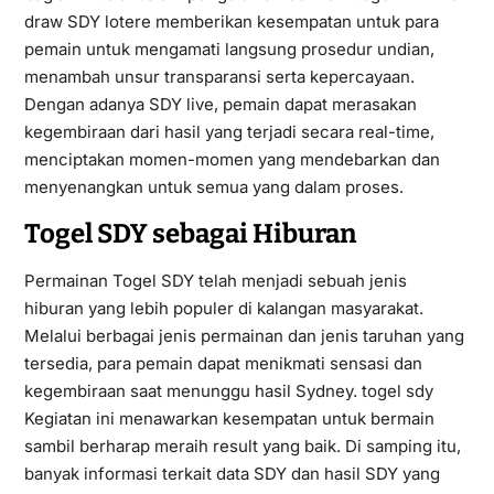
draw SDY lotere memberikan kesempatan untuk para
pemain untuk mengamati langsung prosedur undian,
menambah unsur transparansi serta kepercayaan.
Dengan adanya SDY live, pemain dapat merasakan
kegembiraan dari hasil yang terjadi secara real-time,
menciptakan momen-momen yang mendebarkan dan
menyenangkan untuk semua yang dalam proses.
Togel SDY sebagai Hiburan
Permainan Togel SDY telah menjadi sebuah jenis
hiburan yang lebih populer di kalangan masyarakat.
Melalui berbagai jenis permainan dan jenis taruhan yang
tersedia, para pemain dapat menikmati sensasi dan
kegembiraan saat menunggu hasil Sydney.
togel sdy
Kegiatan ini menawarkan kesempatan untuk bermain
sambil berharap meraih result yang baik. Di samping itu,
banyak informasi terkait data SDY dan hasil SDY yang