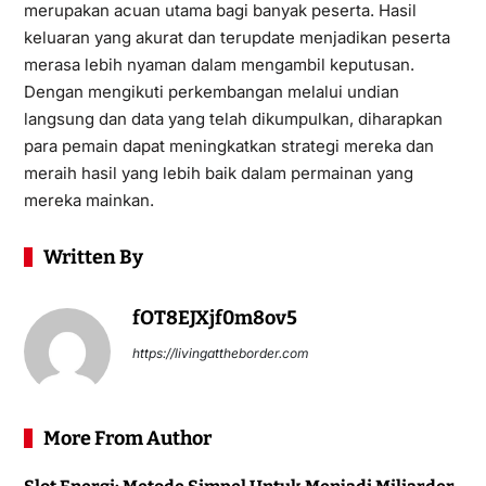
merupakan acuan utama bagi banyak peserta. Hasil
keluaran yang akurat dan terupdate menjadikan peserta
merasa lebih nyaman dalam mengambil keputusan.
Dengan mengikuti perkembangan melalui undian
langsung dan data yang telah dikumpulkan, diharapkan
para pemain dapat meningkatkan strategi mereka dan
meraih hasil yang lebih baik dalam permainan yang
mereka mainkan.
Written By
fOT8EJXjf0m8ov5
https://livingattheborder.com
More From Author