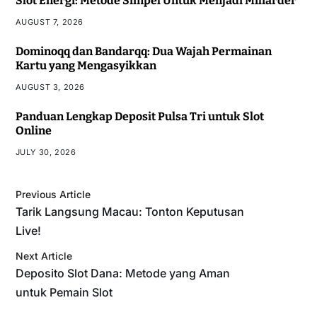
Slot Energi: Metode Simpel Untuk Menjadi Miliarder
AUGUST 7, 2026
Dominoqq dan Bandarqq: Dua Wajah Permainan
Kartu yang Mengasyikkan
AUGUST 3, 2026
Panduan Lengkap Deposit Pulsa Tri untuk Slot
Online
JULY 30, 2026
Previous Article
Tarik Langsung Macau: Tonton Keputusan
Live!
Next Article
Deposito Slot Dana: Metode yang Aman
untuk Pemain Slot