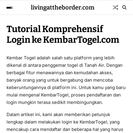
livingattheborder.com
Tutorial Komprehensif
Login ke KembarTogel.com
Kembar Togel adalah salah satu platform yang lebih
dikenal di antara penggemar togel di Tanah Air. Dengan
berbagai fitur menawannya dan kemudahan akses,
banyak orang yang untuk bergabung dan mencoba
keberuntungannya di platform ini. Untuk kamu yang baru
mulai mengenal KembarTogel, proses pendaftaran dan
login mungkin terasa sedikit membingungkan.
Dalam artikel ini, kami akan memberikan petunjuk
lengkap dalam melakukan login ke KembarTogel, yang
mencakup cara mendaftar dan beberapa hal yang harus