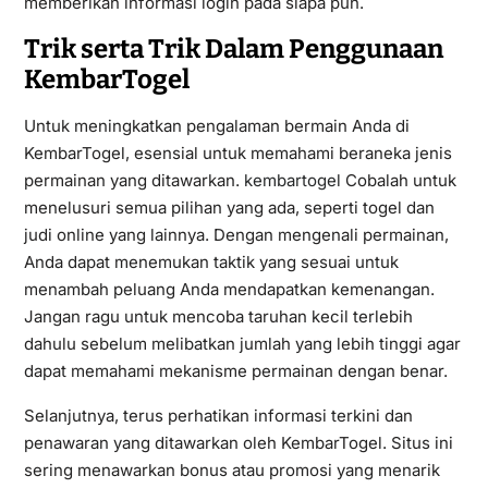
memberikan informasi login pada siapa pun.
Trik serta Trik Dalam Penggunaan
KembarTogel
Untuk meningkatkan pengalaman bermain Anda di
KembarTogel, esensial untuk memahami beraneka jenis
permainan yang ditawarkan.
kembartogel
Cobalah untuk
menelusuri semua pilihan yang ada, seperti togel dan
judi online yang lainnya. Dengan mengenali permainan,
Anda dapat menemukan taktik yang sesuai untuk
menambah peluang Anda mendapatkan kemenangan.
Jangan ragu untuk mencoba taruhan kecil terlebih
dahulu sebelum melibatkan jumlah yang lebih tinggi agar
dapat memahami mekanisme permainan dengan benar.
Selanjutnya, terus perhatikan informasi terkini dan
penawaran yang ditawarkan oleh KembarTogel. Situs ini
sering menawarkan bonus atau promosi yang menarik