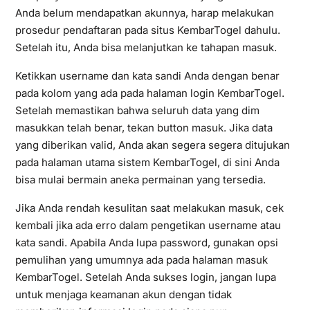
Anda belum mendapatkan akunnya, harap melakukan
prosedur pendaftaran pada situs KembarTogel dahulu.
Setelah itu, Anda bisa melanjutkan ke tahapan masuk.
Ketikkan username dan kata sandi Anda dengan benar
pada kolom yang ada pada halaman login KembarTogel.
Setelah memastikan bahwa seluruh data yang dim
masukkan telah benar, tekan button masuk. Jika data
yang diberikan valid, Anda akan segera segera ditujukan
pada halaman utama sistem KembarTogel, di sini Anda
bisa mulai bermain aneka permainan yang tersedia.
Jika Anda rendah kesulitan saat melakukan masuk, cek
kembali jika ada erro dalam pengetikan username atau
kata sandi. Apabila Anda lupa password, gunakan opsi
pemulihan yang umumnya ada pada halaman masuk
KembarTogel. Setelah Anda sukses login, jangan lupa
untuk menjaga keamanan akun dengan tidak