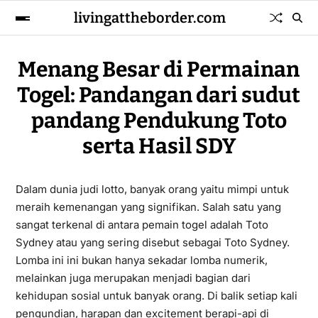
livingattheborder.com
Menang Besar di Permainan
Togel: Pandangan dari sudut
pandang Pendukung Toto
serta Hasil SDY
Dalam dunia judi lotto, banyak orang yaitu mimpi untuk
meraih kemenangan yang signifikan. Salah satu yang
sangat terkenal di antara pemain togel adalah Toto
Sydney atau yang sering disebut sebagai Toto Sydney.
Lomba ini ini bukan hanya sekadar lomba numerik,
melainkan juga merupakan menjadi bagian dari
kehidupan sosial untuk banyak orang. Di balik setiap kali
pengundian, harapan dan excitement berapi-api di