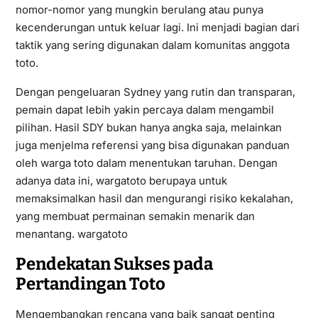
nomor-nomor yang mungkin berulang atau punya
kecenderungan untuk keluar lagi. Ini menjadi bagian dari
taktik yang sering digunakan dalam komunitas anggota
toto.
Dengan pengeluaran Sydney yang rutin dan transparan,
pemain dapat lebih yakin percaya dalam mengambil
pilihan. Hasil SDY bukan hanya angka saja, melainkan
juga menjelma referensi yang bisa digunakan panduan
oleh warga toto dalam menentukan taruhan. Dengan
adanya data ini, wargatoto berupaya untuk
memaksimalkan hasil dan mengurangi risiko kekalahan,
yang membuat permainan semakin menarik dan
menantang.
wargatoto
Pendekatan Sukses pada
Pertandingan Toto
Mengembangkan rencana yang baik sangat penting