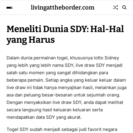
livingattheborder.com
Meneliti Dunia SDY: Hal-Hal
yang Harus
Dalam dunia permainan togel, khususnya lotto Sidney
yang lebih yang lebih nama SDY, live draw SDY menjadi
salah satu momen yang sangat dihidangkan para
beberapa pemain. Setiap angka yang keluar keluar dalam
live draw ini tidak hanya menyajikan hasil, melainkan juga
asa dan peluang besar-besaran untuk sejumlah orang.
Dengan menyaksikan live draw SDY, anda dapat melihat
secara langsung hasil keluaran keluaran serta
mendapatkan data SDY yang akurat.
Togel SDY sudah menjadi sebagai judi favorit negara