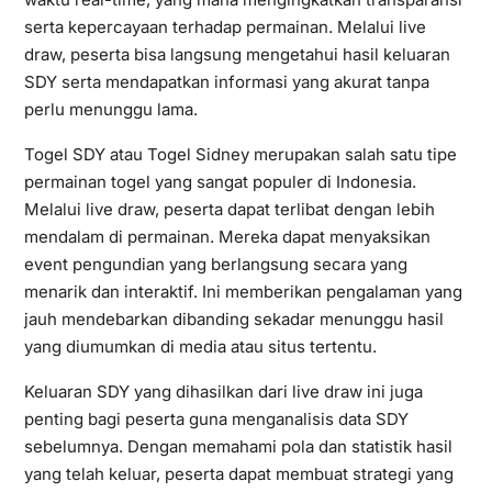
serta kepercayaan terhadap permainan. Melalui live
draw, peserta bisa langsung mengetahui hasil keluaran
SDY serta mendapatkan informasi yang akurat tanpa
perlu menunggu lama.
Togel SDY atau Togel Sidney merupakan salah satu tipe
permainan togel yang sangat populer di Indonesia.
Melalui live draw, peserta dapat terlibat dengan lebih
mendalam di permainan. Mereka dapat menyaksikan
event pengundian yang berlangsung secara yang
menarik dan interaktif. Ini memberikan pengalaman yang
jauh mendebarkan dibanding sekadar menunggu hasil
yang diumumkan di media atau situs tertentu.
Keluaran SDY yang dihasilkan dari live draw ini juga
penting bagi peserta guna menganalisis data SDY
sebelumnya. Dengan memahami pola dan statistik hasil
yang telah keluar, peserta dapat membuat strategi yang