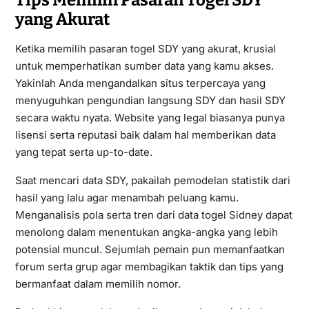
Tips Memilih Pasaran Togel SDY
yang Akurat
Ketika memilih pasaran togel SDY yang akurat, krusial
untuk memperhatikan sumber data yang kamu akses.
Yakinlah Anda mengandalkan situs terpercaya yang
menyuguhkan pengundian langsung SDY dan hasil SDY
secara waktu nyata. Website yang legal biasanya punya
lisensi serta reputasi baik dalam hal memberikan data
yang tepat serta up-to-date.
Saat mencari data SDY, pakailah pemodelan statistik dari
hasil yang lalu agar menambah peluang kamu.
Menganalisis pola serta tren dari data togel Sidney dapat
menolong dalam menentukan angka-angka yang lebih
potensial muncul. Sejumlah pemain pun memanfaatkan
forum serta grup agar membagikan taktik dan tips yang
bermanfaat dalam memilih nomor.