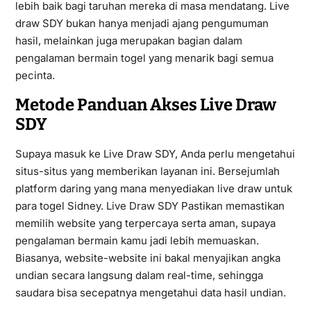
lebih baik bagi taruhan mereka di masa mendatang. Live
draw SDY bukan hanya menjadi ajang pengumuman
hasil, melainkan juga merupakan bagian dalam
pengalaman bermain togel yang menarik bagi semua
pecinta.
Metode Panduan Akses Live Draw
SDY
Supaya masuk ke Live Draw SDY, Anda perlu mengetahui
situs-situs yang memberikan layanan ini. Bersejumlah
platform daring yang mana menyediakan live draw untuk
para togel Sidney.
Live Draw SDY
Pastikan memastikan
memilih website yang terpercaya serta aman, supaya
pengalaman bermain kamu jadi lebih memuaskan.
Biasanya, website-website ini bakal menyajikan angka
undian secara langsung dalam real-time, sehingga
saudara bisa secepatnya mengetahui data hasil undian.