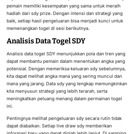
pemain memiliki kesempatan yang sama untuk meraih
hadiah dari sdy prize. Dengan intensi dan strategi yang
baik, setiap hasil pengeluaran bisa menjadi kunci untuk
memenangkan togel di sesi berikutnya.
Analisis Data Togel SDY
Analisis data togel SDY menunjukkan pola dan tren yang
dapat membantu pemain dalam menentukan angka yang
potensial. Dengan memeriksa keluaran sdy sebelumnya,
kita dapat melihat angka mana yang sering muncul dan
mana yang jarang. Data sdy yang lengkap memungkinkan
kita menyusun strategi yang lebih terarah, serta
meningkatkan peluang menang dalam permainan togel
ini.
Pentingnya melihat pengeluaran sdy secara rutin tidak
dapat diabaikan. Setiap live draw sdy memberikan
informasi baru yang dapat diolah lebih lanjut. Di samping