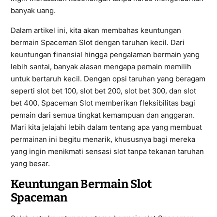
banyak uang.
Dalam artikel ini, kita akan membahas keuntungan
bermain Spaceman Slot dengan taruhan kecil. Dari
keuntungan finansial hingga pengalaman bermain yang
lebih santai, banyak alasan mengapa pemain memilih
untuk bertaruh kecil. Dengan opsi taruhan yang beragam
seperti slot bet 100, slot bet 200, slot bet 300, dan slot
bet 400, Spaceman Slot memberikan fleksibilitas bagi
pemain dari semua tingkat kemampuan dan anggaran.
Mari kita jelajahi lebih dalam tentang apa yang membuat
permainan ini begitu menarik, khususnya bagi mereka
yang ingin menikmati sensasi slot tanpa tekanan taruhan
yang besar.
Keuntungan Bermain Slot
Spaceman