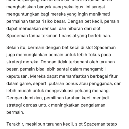
menghabiskan banyak uang sekaligus. Ini sangat
menguntungkan bagi mereka yang ingin menikmati
permainan tanpa risiko besar. Dengan bet kecil, pemain
dapat merasakan sensasi dan hiburan dari slot
Spaceman tanpa tekanan finansial yang berlebihan.
Selain itu, bermain dengan bet kecil di slot Spaceman
juga memungkinkan pemain untuk lebih fokus pada
strategi mereka. Dengan tidak terbebani oleh taruhan
besar, pemain bisa lebih santai dalam mengambil
keputusan. Mereka dapat memanfaatkan berbagai fitur
dalam game, seperti putaran bonus atau pengganda, dan
lebih mudah untuk mengevaluasi peluang menang.
Dengan demikian, pemilihan taruhan kecil menjadi
strategi cerdas untuk meningkatkan pengalaman
bermain.
Terakhir, meskipun taruhan kecil, slot Spaceman tetap