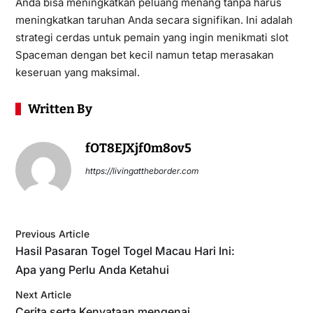
Anda bisa meningkatkan peluang menang tanpa harus
meningkatkan taruhan Anda secara signifikan. Ini adalah
strategi cerdas untuk pemain yang ingin menikmati slot
Spaceman dengan bet kecil namun tetap merasakan
keseruan yang maksimal.
Written By
fOT8EJXjf0m8ov5
https://livingattheborder.com
Previous Article
Hasil Pasaran Togel Togel Macau Hari Ini:
Apa yang Perlu Anda Ketahui
Next Article
Cerita serta Kenyataan mengenai