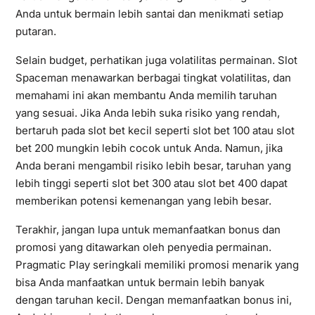
Anda untuk bermain lebih santai dan menikmati setiap
putaran.
Selain budget, perhatikan juga volatilitas permainan. Slot
Spaceman menawarkan berbagai tingkat volatilitas, dan
memahami ini akan membantu Anda memilih taruhan
yang sesuai. Jika Anda lebih suka risiko yang rendah,
bertaruh pada slot bet kecil seperti slot bet 100 atau slot
bet 200 mungkin lebih cocok untuk Anda. Namun, jika
Anda berani mengambil risiko lebih besar, taruhan yang
lebih tinggi seperti slot bet 300 atau slot bet 400 dapat
memberikan potensi kemenangan yang lebih besar.
Terakhir, jangan lupa untuk memanfaatkan bonus dan
promosi yang ditawarkan oleh penyedia permainan.
Pragmatic Play seringkali memiliki promosi menarik yang
bisa Anda manfaatkan untuk bermain lebih banyak
dengan taruhan kecil. Dengan memanfaatkan bonus ini,