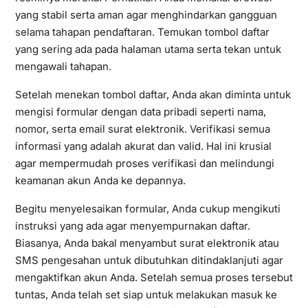
yang stabil serta aman agar menghindarkan gangguan
selama tahapan pendaftaran. Temukan tombol daftar
yang sering ada pada halaman utama serta tekan untuk
mengawali tahapan.
Setelah menekan tombol daftar, Anda akan diminta untuk
mengisi formular dengan data pribadi seperti nama,
nomor, serta email surat elektronik. Verifikasi semua
informasi yang adalah akurat dan valid. Hal ini krusial
agar mempermudah proses verifikasi dan melindungi
keamanan akun Anda ke depannya.
Begitu menyelesaikan formular, Anda cukup mengikuti
instruksi yang ada agar menyempurnakan daftar.
Biasanya, Anda bakal menyambut surat elektronik atau
SMS pengesahan untuk dibutuhkan ditindaklanjuti agar
mengaktifkan akun Anda. Setelah semua proses tersebut
tuntas, Anda telah set siap untuk melakukan masuk ke