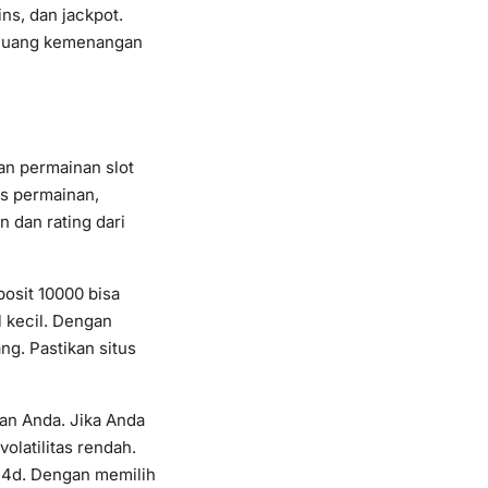
ins, dan jackpot.
peluang kemenangan
an permainan slot
is permainan,
n dan rating dari
posit 10000 bisa
 kecil. Dengan
g. Pastikan situs
ran Anda. Jika Anda
olatilitas rendah.
u4d. Dengan memilih