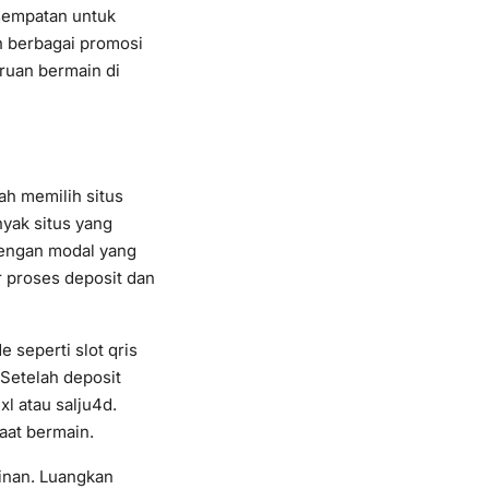
esempatan untuk
n berbagai promosi
ruan bermain di
ah memilih situs
yak situs yang
dengan modal yang
r proses deposit dan
seperti slot qris
 Setelah deposit
xl atau salju4d.
aat bermain.
ainan. Luangkan