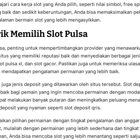
ri cara kerja slot yang Anda pilih, seperti nilai simbol, free sp
g baik dan sedikit keberuntungan, Anda bisa memaksimalkan 
laman bermain slot yang lebih mengasyikkan.
ik Memilih Slot Pulsa
ulsa, penting untuk mempertimbangkan provider yang menawark
h situs yang memiliki reputasi baik dan menyediakan berbagai jen
lot pulsa xl, dan slot gacor. Pastikan juga untuk memeriksa ulasa
sa mendapatkan pengalaman permainan yang lebih baik.
n juga jenis deposit yang ditawarkan oleh situs tersebut. Slot de
g baik bagi pemain yang ingin mencoba permainan dengan modal
apat melakukan banyak putaran dan meningkatkan peluang menan
posit yang nyaman seperti slot deposit qris.
uaikan pilihan permainan dengan tingkat pengalaman dan angga
t, mulailah dengan permainan yang lebih sederhana dan tingkat v
an, Anda bisa mencoba slot yang lebih menantang seperti salj