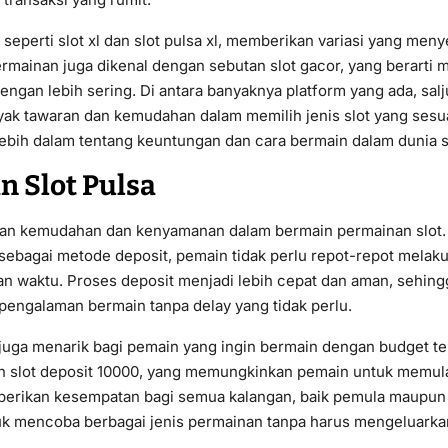
, seperti slot xl dan slot pulsa xl, memberikan variasi yang me
rmainan juga dikenal dengan sebutan slot gacor, yang berarti
gan lebih sering. Di antara banyaknya platform yang ada, salj
ak tawaran dan kemudahan dalam memilih jenis slot yang sesu
 lebih dalam tentang keuntungan dan cara bermain dalam dunia sl
 Slot Pulsa
kan kemudahan dan kenyamanan dalam bermain permainan slot
ebagai metode deposit, pemain tidak perlu repot-repot melaku
 waktu. Proses deposit menjadi lebih cepat dan aman, sehing
pengalaman bermain tanpa delay yang tidak perlu.
sa juga menarik bagi pemain yang ingin bermain dengan budget t
n slot deposit 10000, yang memungkinkan pemain untuk memul
mberikan kesempatan bagi semua kalangan, baik pemula maupu
k mencoba berbagai jenis permainan tanpa harus mengeluarka