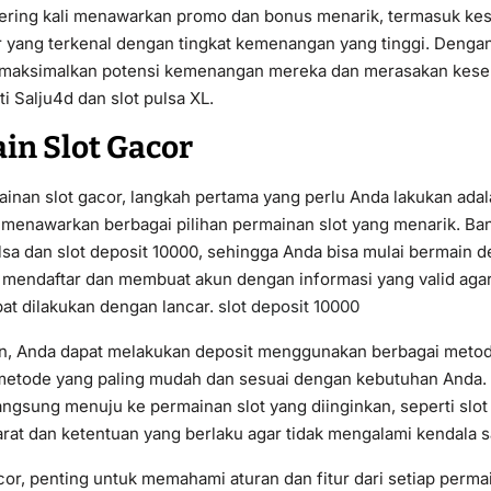
a sering kali menawarkan promo dan bonus menarik, termasuk k
or yang terkenal dengan tingkat kemenangan yang tinggi. Denga
emaksimalkan potensi kemenangan mereka dan merasakan kese
i Salju4d dan slot pulsa XL.
in Slot Gacor
nan slot gacor, langkah pertama yang perlu Anda lakukan adal
 menawarkan berbagai pilihan permainan slot yang menarik. Ban
lsa dan slot deposit 10000, sehingga Anda bisa mulai bermain 
k mendaftar dan membuat akun dengan informasi yang valid aga
at dilakukan dengan lancar.
slot deposit 10000
un, Anda dapat melakukan deposit menggunakan berbagai metode 
h metode yang paling mudah dan sesuai dengan kebutuhan Anda.
angsung menuju ke permainan slot yang diinginkan, seperti slot 
arat dan ketentuan yang berlaku agar tidak mengalami kendala s
cor, penting untuk memahami aturan dan fitur dari setiap perm