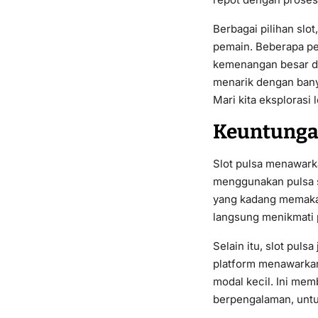
Berbagai pilihan slot
pemain. Beberapa pe
kemenangan besar den
menarik dengan bany
Mari kita eksplorasi
Keuntungan
Slot pulsa menawar
menggunakan pulsa s
yang kadang memakan
langsung menikmati 
Selain itu, slot pul
platform menawarka
modal kecil. Ini me
berpengalaman, untu