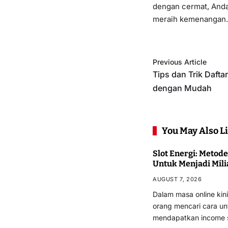
dengan cermat, Anda
meraih kemenangan.
Previous Article
Tips dan Trik Daft
dengan Mudah
You May Also L
Slot Energi: Metod
Untuk Menjadi Mili
AUGUST 7, 2026
Dalam masa online kin
orang mencari cara un
mendapatkan income 