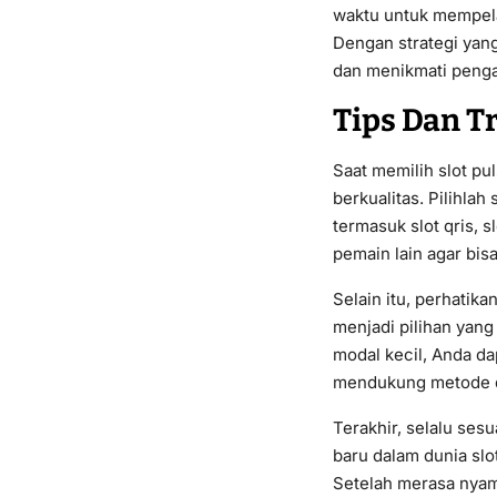
waktu untuk mempelaja
Dengan strategi yan
dan menikmati penga
Tips Dan Tr
Saat memilih slot p
berkualitas. Pilihla
termasuk slot qris, s
pemain lain agar bi
Selain itu, perhatika
menjadi pilihan yan
modal kecil, Anda d
mendukung metode de
Terakhir, selalu ses
baru dalam dunia slo
Setelah merasa nyam