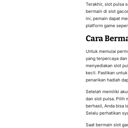
Terakhir, slot puls
bermain di slot gac
ini, pemain dapat m
platform game sepert
Cara Berma
Untuk memulai permai
yang terpercaya dan
menyediakan slot pu
kecil. Pastikan untu
penarikan hadiah dap
Setelah memiliki ak
dan slot pulsa. Pili
berhasil, Anda bisa l
Selalu perhatikan sy
Saat bermain slot ga