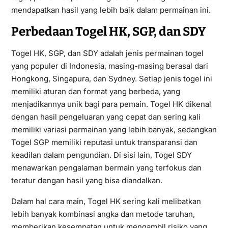
mendapatkan hasil yang lebih baik dalam permainan ini.
Perbedaan Togel HK, SGP, dan SDY
Togel HK, SGP, dan SDY adalah jenis permainan togel
yang populer di Indonesia, masing-masing berasal dari
Hongkong, Singapura, dan Sydney. Setiap jenis togel ini
memiliki aturan dan format yang berbeda, yang
menjadikannya unik bagi para pemain. Togel HK dikenal
dengan hasil pengeluaran yang cepat dan sering kali
memiliki variasi permainan yang lebih banyak, sedangkan
Togel SGP memiliki reputasi untuk transparansi dan
keadilan dalam pengundian. Di sisi lain, Togel SDY
menawarkan pengalaman bermain yang terfokus dan
teratur dengan hasil yang bisa diandalkan.
Dalam hal cara main, Togel HK sering kali melibatkan
lebih banyak kombinasi angka dan metode taruhan,
memberikan kesempatan untuk mengambil risiko yang