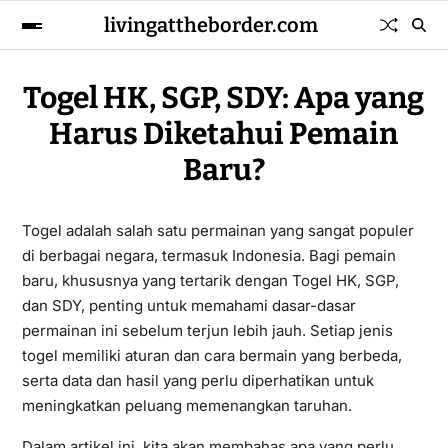
livingattheborder.com
Togel HK, SGP, SDY: Apa yang
Harus Diketahui Pemain
Baru?
Togel adalah salah satu permainan yang sangat populer
di berbagai negara, termasuk Indonesia. Bagi pemain
baru, khususnya yang tertarik dengan Togel HK, SGP,
dan SDY, penting untuk memahami dasar-dasar
permainan ini sebelum terjun lebih jauh. Setiap jenis
togel memiliki aturan dan cara bermain yang berbeda,
serta data dan hasil yang perlu diperhatikan untuk
meningkatkan peluang memenangkan taruhan.
Dalam artikel ini, kita akan membahas apa yang perlu