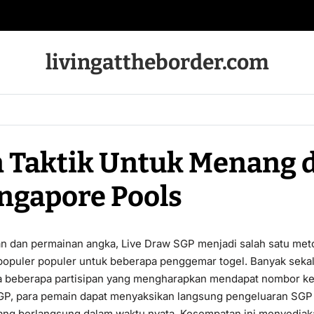
livingattheborder.com
 Taktik Untuk Menang d
ngapore Pools
an dan permainan angka, Live Draw SGP menjadi salah satu met
populer populer untuk beberapa penggemar togel. Banyak seka
ama beberapa partisipan yang mengharapkan mendapat nombor k
GP, para pemain dapat menyaksikan langsung pengeluaran SG
ng berlangsung dalam waktu nyata. Kesempatan ini menyediak