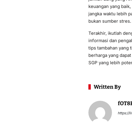
keuangan yang baik,
jangka waktu lebih p
bukan sumber stres.
Terakhir, ikutlah de
informasi dan penga
tips tambahan yang 
berharga yang dapa
SGP yang lebih poten
Written By
fOT8
https://