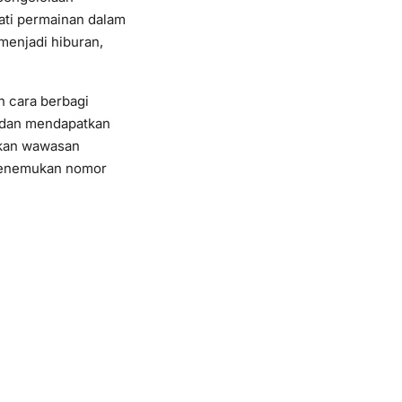
ati permainan dalam
menjadi hiburan,
n cara berbagi
a dan mendapatkan
ikan wawasan
menemukan nomor