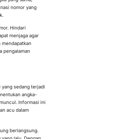
inasi nomor yang
k.
mor. Hindari
apat menjaga agar
n mendapatkan
ya pengalaman
 yang sedang terjadi
enentukan angka-
uncul. Informasi ini
an acu dalam
gsung berlangsung.
w yang lalu. Dengan