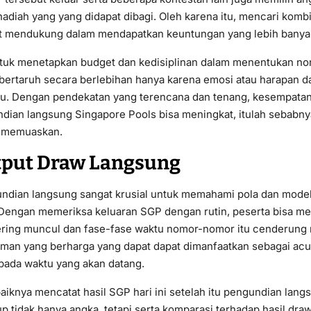
adiah yang yang didapat dibagi. Oleh karena itu, mencari komb
t mendukung dalam mendapatkan keuntungan yang lebih banya
untuk menetapkan budget dan kedisiplinan dalam menentukan no
 bertaruh secara berlebihan hanya karena emosi atau harapan d
ru. Dengan pendekatan yang terencana dan tenang, kesempata
ian langsung Singapore Pools bisa meningkat, itulah sebabn
n memuaskan.
tput Draw Langsung
gundian langsung sangat krusial untuk memahami pola dan model
 Dengan memeriksa keluaran SGP dengan rutin, peserta bisa m
ering muncul dan fase-fase waktu nomor-nomor itu cenderung m
an yang berharga yang dapat dapat dimanfaatkan sebagai acu
ada waktu yang akan datang.
aiknya mencatat hasil SGP hari ini setelah itu pengundian lan
p tidak hanya angka, tetapi serta komparasi terhadap hasil dra