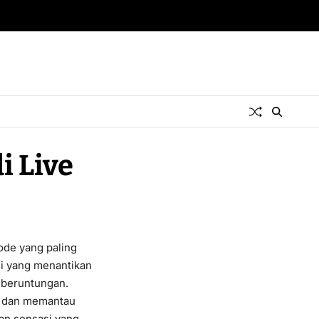
i Live
ode yang paling
li yang menantikan
eberuntungan.
P dan memantau
an sensasi yang