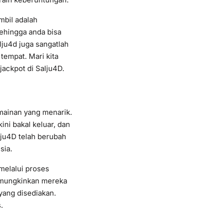
mbil adalah
sehingga anda bisa
alju4d juga sangatlah
tempat. Mari kita
ackpot di Salju4D.
mainan yang menarik.
i bakal keluar, dan
lju4D telah berubah
sia.
melalui proses
emungkinkan mereka
ang disediakan.
.