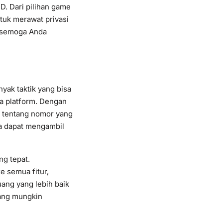
D. Dari pilihan game
tuk merawat privasi
a semoga Anda
yak taktik yang bisa
a platform. Dengan
 tentang nomor yang
nda dapat mengambil
ng tepat.
 semua fitur,
ang yang lebih baik
yang mungkin