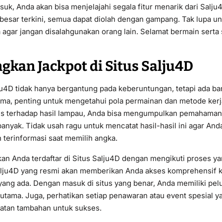
uk, Anda akan bisa menjelajahi segala fitur menarik dari Salju4
besar terkini, semua dapat diolah dengan gampang. Tak lupa un
a agar jangan disalahgunakan orang lain. Selamat bermain sert
gkan Jackpot di Situs Salju4D
u4D tidak hanya bergantung pada keberuntungan, tetapi ada ban
ama, penting untuk mengetahui pola permainan dan metode kerj
is terhadap hasil lampau, Anda bisa mengumpulkan pemahaman
h banyak. Tidak usah ragu untuk mencatat hasil-hasil ini agar A
 terinformasi saat memilih angka.
ikan Anda terdaftar di Situs Salju4D dengan mengikuti proses ya
alju4D yang resmi akan memberikan Anda akses komprehensif ke
ang ada. Dengan masuk di situs yang benar, Anda memiliki pelu
 utama. Juga, perhatikan setiap penawaran atau event spesial 
tan tambahan untuk sukses.