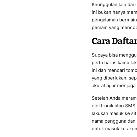
Keunggulan lain dari
ini bukan hanya me
pengalaman bermain 
pemain yang mencob
Cara Dafta
Supaya bisa menggun
perlu harus kamu lak
ini dan mencari tomb
yang diperlukan, sep
akurat agar menjaga 
Setelah Anda meramp
elektronik atau SMS 
lakukan masuk ke sit
nama pengguna dan k
untuk masuk ke akun