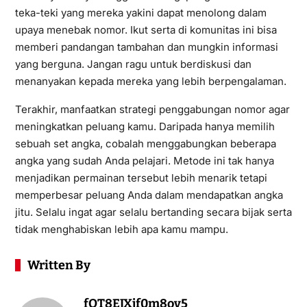
teka-teki yang mereka yakini dapat menolong dalam
upaya menebak nomor. Ikut serta di komunitas ini bisa
memberi pandangan tambahan dan mungkin informasi
yang berguna. Jangan ragu untuk berdiskusi dan
menanyakan kepada mereka yang lebih berpengalaman.
Terakhir, manfaatkan strategi penggabungan nomor agar
meningkatkan peluang kamu. Daripada hanya memilih
sebuah set angka, cobalah menggabungkan beberapa
angka yang sudah Anda pelajari. Metode ini tak hanya
menjadikan permainan tersebut lebih menarik tetapi
memperbesar peluang Anda dalam mendapatkan angka
jitu. Selalu ingat agar selalu bertanding secara bijak serta
tidak menghabiskan lebih apa kamu mampu.
Written By
fOT8EJXjf0m8ov5