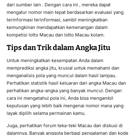
dari sumber lain . Dengan cara ini , mereka dapat
mengatur nomor main tepat berdasarkan evaluasi yang
terinformasi terinformasi, sambil meningkatkan
kemungkinan mendapatkan kemenangan dalam
kompetisi lotto Macau dan lotto Macau kolam.
Tips dan Trik dalam Angka Jitu
Untuk meningkatkan kesempatan Anda dalam
memprediksi angka jitu, krusial untuk memahami dan
menganalisis pola yang muncul dalam hasil lampau.
Perhatikan statistik hasil keluaran dari angka Macau dan
perhatikan angka-angka yang banyak muncul. Dengan
cara ini mengetahui pola ini, Anda bisa mengambil
keputusan yang lebih baik mengenai nomor mana yang
layak dipilih selama permainan kamu.
Juga, perhatikan forum teka-teki Macau dan diskusi di
dalamnya. Banyak anggota berbagi pengalaman dan kode