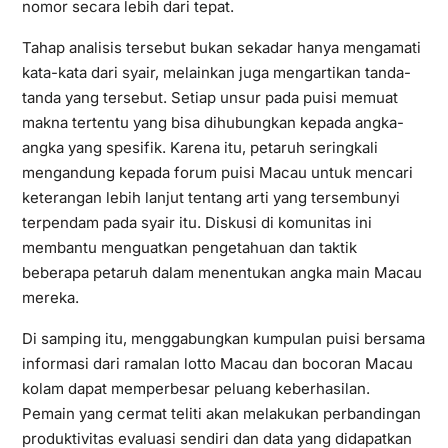
nomor secara lebih dari tepat.
Tahap analisis tersebut bukan sekadar hanya mengamati
kata-kata dari syair, melainkan juga mengartikan tanda-
tanda yang tersebut. Setiap unsur pada puisi memuat
makna tertentu yang bisa dihubungkan kepada angka-
angka yang spesifik. Karena itu, petaruh seringkali
mengandung kepada forum puisi Macau untuk mencari
keterangan lebih lanjut tentang arti yang tersembunyi
terpendam pada syair itu. Diskusi di komunitas ini
membantu menguatkan pengetahuan dan taktik
beberapa petaruh dalam menentukan angka main Macau
mereka.
Di samping itu, menggabungkan kumpulan puisi bersama
informasi dari ramalan lotto Macau dan bocoran Macau
kolam dapat memperbesar peluang keberhasilan.
Pemain yang cermat teliti akan melakukan perbandingan
produktivitas evaluasi sendiri dan data yang didapatkan