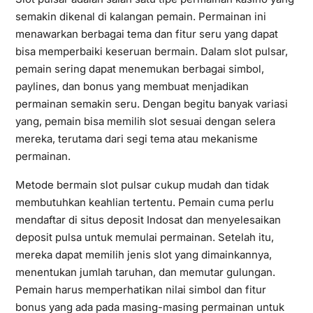
semakin dikenal di kalangan pemain. Permainan ini
menawarkan berbagai tema dan fitur seru yang dapat
bisa memperbaiki keseruan bermain. Dalam slot pulsar,
pemain sering dapat menemukan berbagai simbol,
paylines, dan bonus yang membuat menjadikan
permainan semakin seru. Dengan begitu banyak variasi
yang, pemain bisa memilih slot sesuai dengan selera
mereka, terutama dari segi tema atau mekanisme
permainan.
Metode bermain slot pulsar cukup mudah dan tidak
membutuhkan keahlian tertentu. Pemain cuma perlu
mendaftar di situs deposit Indosat dan menyelesaikan
deposit pulsa untuk memulai permainan. Setelah itu,
mereka dapat memilih jenis slot yang dimainkannya,
menentukan jumlah taruhan, dan memutar gulungan.
Pemain harus memperhatikan nilai simbol dan fitur
bonus yang ada pada masing-masing permainan untuk