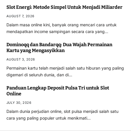
Slot Energi: Metode Simpel Untuk Menjadi Miliarder
AUGUST 7, 2026
Dalam masa online kini, banyak orang mencari cara untuk
mendapatkan income sampingan secara cara yang…
Dominoqq dan Bandarqq: Dua Wajah Permainan
Kartu yang Mengasyikkan
AUGUST 3, 2026
Permainan kartu telah menjadi salah satu hiburan yang paling
digemari di seluruh dunia, dan di…
Panduan Lengkap Deposit Pulsa Tri untuk Slot
Online
JULY 30, 2026
Dalam dunia perjudian online, slot pulsa menjadi salah satu
cara yang paling populer untuk menikmati…