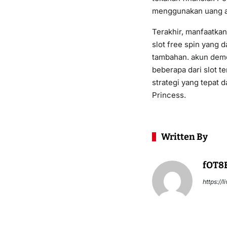
menggunakan uang as
Terakhir, manfaatka
slot free spin yang
tambahan.
akun demo
beberapa dari slot 
strategi yang tepat 
Princess.
Written By
fOT8
https://