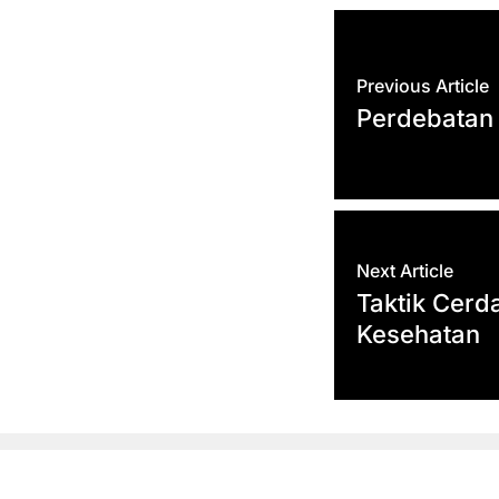
Previous Article
Perdebatan 
Next Article
Taktik Cerd
Kesehatan
Copyright © 2026
- Powered by
Blogbyte
.