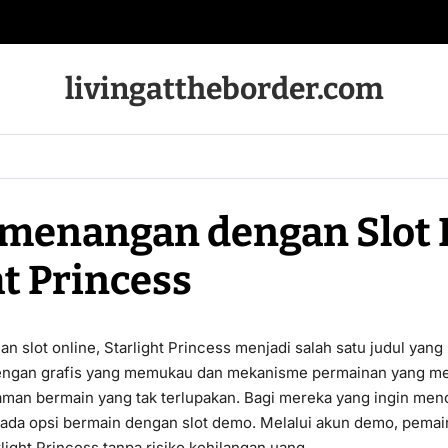
livingattheborder.com
emenangan dengan Slot
ht Princess
n slot online, Starlight Princess menjadi salah satu judul yang 
engan grafis yang memukau dan mekanisme permainan yang mena
an bermain yang tak terlupakan. Bagi mereka yang ingin men
ada opsi bermain dengan slot demo. Melalui akun demo, pemai
light Princess tanpa risiko kehilangan uang.