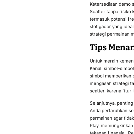
Ketersediaan demo s
Scatter tanpa risik
termasuk potensi fre
slot gacor yang ide
strategi permainan 
Tips Menan
Untuk meraih kemen
Kenali simbol-simbo
simbol memberikan p
mengasah strategi tan
scatter, karena fitu
Selanjutnya, pentin
Anda pertaruhkan seb
permainan agar tidak
Play, memungkinkan 
tekanan finansial. P