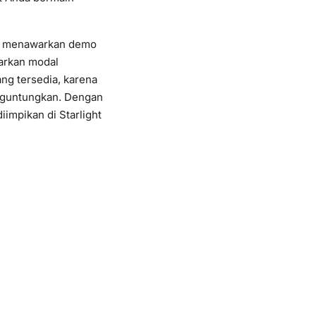
tus menawarkan demo
arkan modal
ng tersedia, karena
enguntungkan. Dengan
impikan di Starlight