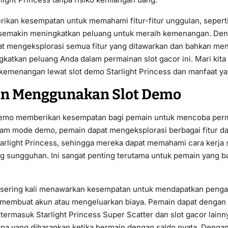
ikan kesempatan untuk memahami fitur-fitur unggulan, seperti
g semakin meningkatkan peluang untuk meraih kemenangan. D
apat mengeksplorasi semua fitur yang ditawarkan dan bahkan me
gkatkan peluang Anda dalam permainan slot gacor ini. Mari kita 
 kemenangan lewat slot demo Starlight Princess dan manfaat y
n Menggunakan Slot Demo
emo memberikan kesempatan bagi pemain untuk mencoba perma
lam mode demo, pemain dapat mengeksplorasi berbagai fitur 
tarlight Princess, sehingga mereka dapat memahami cara kerja 
g sungguhan. Ini sangat penting terutama untuk pemain yang 
mo sering kali menawarkan kesempatan untuk mendapatkan peng
us membuat akun atau mengeluarkan biaya. Pemain dapat deng
termasuk Starlight Princess Super Scatter dan slot gacor lain
apa yang diharapkan ketika bermain dengan saldo nyata. Deng