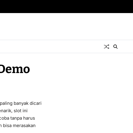
 Demo
paling banyak dicari
rik, slot ini
coba tanpa harus
n bisa merasakan