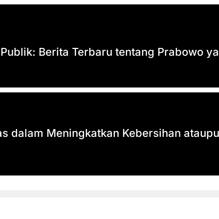
Publik: Berita Terbaru tentang Prabowo y
as dalam Meningkatkan Kebersihan ataupu