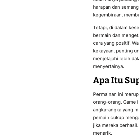
harapan dan semanga
kegembiraan, membua
Tetapi, di dalam kes
bermain dan mengeta
cara yang positif. W
kekayaan, penting un
menjelajahi lebih da
menyertainya.
Apa Itu Su
Permainan ini merup
orang-orang. Game 
angka-angka yang mu
pemain cukup mengam
jika mereka berhasil
menarik.