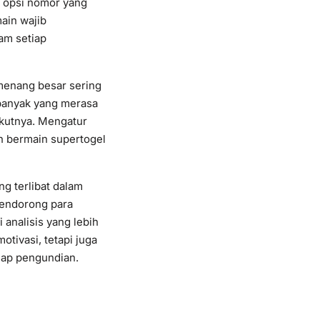
a opsi nomor yang
main wajib
am setiap
 menang besar sering
, banyak yang merasa
ikutnya. Mengatur
in bermain supertogel
g terlibat dalam
mendorong para
analisis yang lebih
tivasi, tetapi juga
iap pengundian.