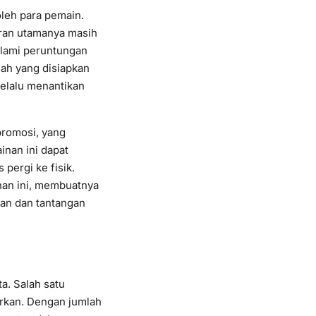
oleh para pemain.
aran utamanya masih
elami peruntungan
ah yang disiapkan
elalu menantikan
promosi, yang
inan ini dapat
pergi ke fisik.
nan ini, membuatnya
gan dan tantangan
a. Salah satu
rkan. Dengan jumlah