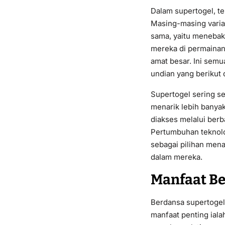
Dalam supertogel, te
Masing-masing varia
sama, yaitu menebak
mereka di permainan
amat besar. Ini sem
undian yang berikut 
Supertogel sering se
menarik lebih banyak 
diakses melalui berb
Pertumbuhan teknolo
sebagai pilihan mena
dalam mereka.
Manfaat Be
Berdansa supertogel
manfaat penting ial