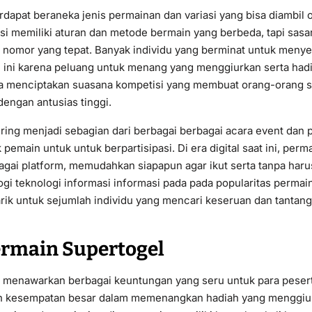
rdapat beraneka jenis permainan dan variasi yang bisa diambil 
si memiliki aturan dan metode bermain yang berbeda, tapi sas
 nomor yang tepat. Banyak individu yang berminat untuk meny
 ini karena peluang untuk menang yang menggiurkan serta hadi
ua menciptakan suasana kompetisi yang membuat orang-orang s
dengan antusias tinggi.
ring menjadi sebagian dari berbagai berbagai acara event dan 
pemain untuk untuk berpartisipasi. Di era digital saat ini, perma
agai platform, memudahkan siapapun agar ikut serta tanpa harus 
gi teknologi informasi informasi pada pada popularitas permai
rik untuk sejumlah individu yang mencari keseruan dan tantan
rmain Supertogel
 menawarkan berbagai keuntungan yang seru untuk para pesert
ah kesempatan besar dalam memenangkan hadiah yang menggiu