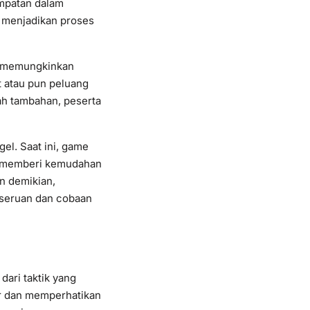
empatan dalam
u menjadikan proses
i memungkinkan
t atau pun peluang
ah tambahan, peserta
el. Saat ini, game
ni memberi kemudahan
n demikian,
keseruan dan cobaan
dari taktik yang
ar dan memperhatikan