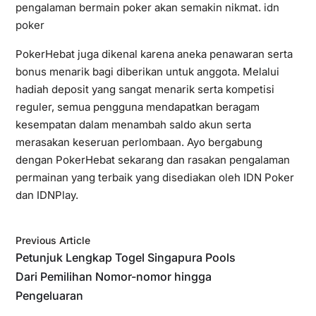
pengalaman bermain poker akan semakin nikmat.
idn
poker
PokerHebat juga dikenal karena aneka penawaran serta
bonus menarik bagi diberikan untuk anggota. Melalui
hadiah deposit yang sangat menarik serta kompetisi
reguler, semua pengguna mendapatkan beragam
kesempatan dalam menambah saldo akun serta
merasakan keseruan perlombaan. Ayo bergabung
dengan PokerHebat sekarang dan rasakan pengalaman
permainan yang terbaik yang disediakan oleh IDN Poker
dan IDNPlay.
Previous Article
Petunjuk Lengkap Togel Singapura Pools
Dari Pemilihan Nomor-nomor hingga
Pengeluaran