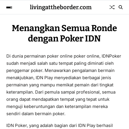
livingattheborder.com
Menangkan Semua Ronde
dengan Poker IDN
Di dunia permainan poker online poker online, IDNPoker
sudah menjadi salah satu tempat paling diminati oleh
penggemar poker. Menawarkan pengalaman bermain
menakjubkan, IDN Play menyediakan berbagai jenis
permainan yang mampu memikat pemain dari tingkat
keterampilan. Dari pemula sampai profesional, semua
orang dapat mendapatkan tempat yang tepat untuk
menguji keberuntungan dan keterampilan mereka
sendiri dalam bermain poker.
IDN Poker, yang adalah bagian dari IDN Play berhasil