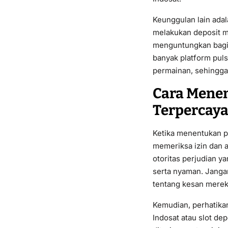
Keunggulan lain ada
melakukan deposit mul
menguntungkan bagi 
banyak platform pul
permainan, sehingg
Cara Menen
Terpercay
Ketika menentukan pl
memeriksa izin dan at
otoritas perjudian y
serta nyaman. Jangan
tentang kesan mereka
Kemudian, perhatika
Indosat atau slot de