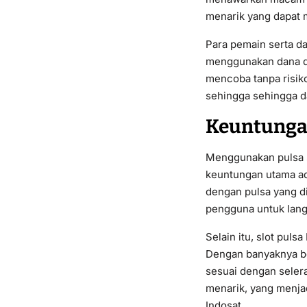
menarik yang dapat
Para pemain serta d
menggunakan dana da
mencoba tanpa risiko
sehingga sehingga d
Keuntungan
Menggunakan pulsa s
keuntungan utama ad
dengan pulsa yang di
pengguna untuk langs
Selain itu, slot pul
Dengan banyaknya b
sesuai dengan selera
menarik, yang menj
Indosat.