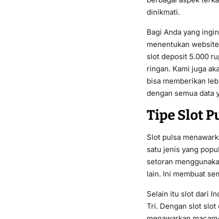
dinikmati.
Bagi Anda yang ingi
menentukan website p
slot deposit 5.000 
ringan. Kami juga ak
bisa memberikan leb
dengan semua data y
Tipe Slot P
Slot pulsa menawark
satu jenis yang popul
setoran menggunakan
lain. Ini membuat s
Selain itu slot dari 
Tri. Dengan slot slot
menawarkan macam-m