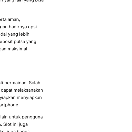
erta aman,
ngan hadirnya opsi
dal yang lebih
deposit pulsa yang
ngan maksimal
i permainan. Salah
in dapat melaksanakan
nyiapkan menyiapkan
artphone.
n lain untuk pengguna
 Slot ini juga
si juga bonus