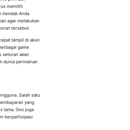
rus memilih
n hendak Anda
hkan agar melakukan
oran tersebut.
epat tampil di akun
 berbagai game
s setoran akan
am dunia permainan
engguna. Salah satu
 pembayaran yang
s lama. Ovo juga
 berpartisipasi