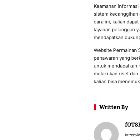
Keamanan informasi d
sistem kecanggihan 
cara ini, kalian dap
layanan pelanggan ya
mendapatkan dukunga
Website Permainan S
penawaran yang ber
untuk mendapatkan h
melakukan riset dan
kalian bisa menemuk
Written By
fOT8
https://