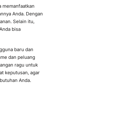
eka memanfaatkan
gannya Anda. Dengan
nan. Selain itu,
 Anda bisa
ngguna baru dan
ame dan peluang
Jangan ragu untuk
t keputusan, agar
ebutuhan Anda.