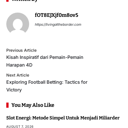
fOT8EJXjf0m8ov5
https://livingattheborder.com
Previous Article
Kisah Inspiratif dari Pemain-Pemain
Harapan 4D
Next Article
Exploring Football Betting: Tactics for
Victory
You May Also Like
Slot Energi: Metode Simpel Untuk Menjadi Miliarder
AUGUST 7, 2026