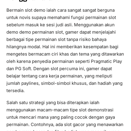
Bermain slot demo ialah cara sangat sangat berguna
untuk novis supaya memahami fungsi permainan slot
sebelum masuk ke sesi judi asli. Menggunakan akun
demo demo permainan slot, gamer dapat menjelajahi
berbagai tipe permainan slot tanpa risiko bahaya
hilangnya modal. Hal ini memberikan kesempatan bagi
mengetes bermacam ciri khas dan tema yang ditawarkan
oleh karena penyedia permainan seperti Pragmatic Play
dan PG Soft. Dengan slot percuma ini, gamer dapat
belajar tentang cara kerja permainan, yang meliputi
jumlah paylines, simbol-simbol khusus, dan hadiah yang
tersedia.
Salah satu strategi yang bisa diterapkan ialah
menggunakan macam-macam tipe slot demonstrasi
untuk mencari mana yang paling cocok dengan gaya
permainan. Contohnya, ada slot gacor yang menawarkan