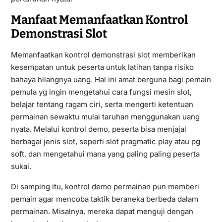
Manfaat Memanfaatkan Kontrol
Demonstrasi Slot
Memanfaatkan kontrol demonstrasi slot memberikan
kesempatan untuk peserta untuk latihan tanpa risiko
bahaya hilangnya uang. Hal ini amat berguna bagi pemain
pemula yg ingin mengetahui cara fungsi mesin slot,
belajar tentang ragam ciri, serta mengerti ketentuan
permainan sewaktu mulai taruhan menggunakan uang
nyata. Melalui kontrol demo, peserta bisa menjajal
berbagai jenis slot, seperti slot pragmatic play atau pg
soft, dan mengetahui mana yang paling paling peserta
sukai.
Di samping itu, kontrol demo permainan pun memberi
pemain agar mencoba taktik beraneka berbeda dalam
permainan. Misalnya, mereka dapat menguji dengan