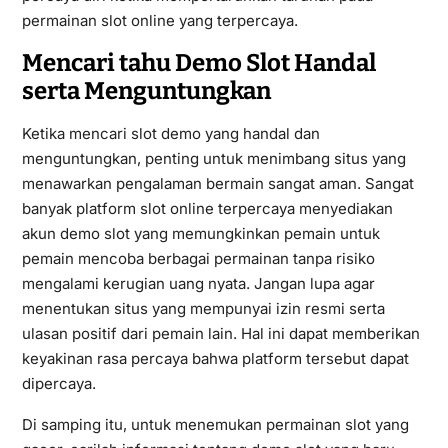
permainan slot online yang terpercaya.
Mencari tahu Demo Slot Handal
serta Menguntungkan
Ketika mencari slot demo yang handal dan
menguntungkan, penting untuk menimbang situs yang
menawarkan pengalaman bermain sangat aman. Sangat
banyak platform slot online terpercaya menyediakan
akun demo slot yang memungkinkan pemain untuk
pemain mencoba berbagai permainan tanpa risiko
mengalami kerugian uang nyata. Jangan lupa agar
menentukan situs yang mempunyai izin resmi serta
ulasan positif dari pemain lain. Hal ini dapat memberikan
keyakinan rasa percaya bahwa platform tersebut dapat
dipercaya.
Di samping itu, untuk menemukan permainan slot yang