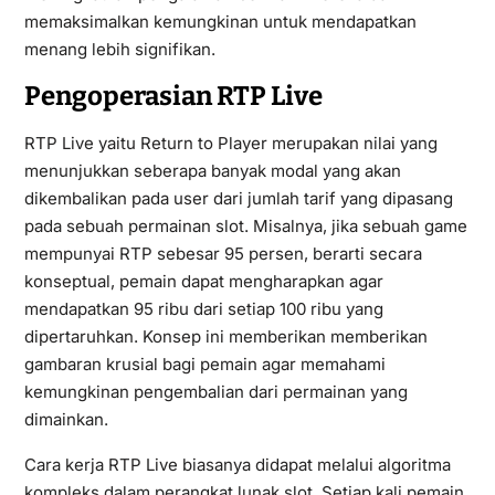
memaksimalkan kemungkinan untuk mendapatkan
menang lebih signifikan.
Pengoperasian RTP Live
RTP Live yaitu Return to Player merupakan nilai yang
menunjukkan seberapa banyak modal yang akan
dikembalikan pada user dari jumlah tarif yang dipasang
pada sebuah permainan slot. Misalnya, jika sebuah game
mempunyai RTP sebesar 95 persen, berarti secara
konseptual, pemain dapat mengharapkan agar
mendapatkan 95 ribu dari setiap 100 ribu yang
dipertaruhkan. Konsep ini memberikan memberikan
gambaran krusial bagi pemain agar memahami
kemungkinan pengembalian dari permainan yang
dimainkan.
Cara kerja RTP Live biasanya didapat melalui algoritma
kompleks dalam perangkat lunak slot. Setiap kali pemain