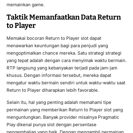
memainkan game.
Taktik Memanfaatkan Data Return
to Player
Memakai bocoran Return to Player slot dapat
menawarkan keuntungan bagi para penjudi yang
mengoptimalkan chance mereka. Satu strategi strategi
yang tepat adalah dengan cara menyimak waktu bermain.
RTP langsung yang kebanyakan terjadi pada jam-jam
khusus. Dengan informasi tersebut, mereka dapat
mengatur waktu bermain sendiri untuk waktu-waktu saat
Return to Player diharapkan lebih favorable.
Selain itu, hal yang penting adalah memahami tipe
permainan yang memberikan Return to Player slot yang
menguntungkan. Banyak provider misalnya Pragmatic
Play dikenal punya slot dengan persentase
pengembalian yang baik. Dengan mengambil permainan