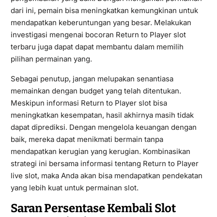
dari ini, pemain bisa meningkatkan kemungkinan untuk
mendapatkan keberuntungan yang besar. Melakukan
investigasi mengenai bocoran Return to Player slot
terbaru juga dapat dapat membantu dalam memilih
pilihan permainan yang.
Sebagai penutup, jangan melupakan senantiasa
memainkan dengan budget yang telah ditentukan.
Meskipun informasi Return to Player slot bisa
meningkatkan kesempatan, hasil akhirnya masih tidak
dapat diprediksi. Dengan mengelola keuangan dengan
baik, mereka dapat menikmati bermain tanpa
mendapatkan kerugian yang kerugian. Kombinasikan
strategi ini bersama informasi tentang Return to Player
live slot, maka Anda akan bisa mendapatkan pendekatan
yang lebih kuat untuk permainan slot.
Saran Persentase Kembali Slot