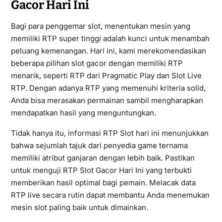
Gacor Hari Ini
Bagi para penggemar slot, menentukan mesin yang
memiliki RTP super tinggi adalah kunci untuk menambah
peluang kemenangan. Hari ini, kami merekomendasikan
beberapa pilihan slot gacor dengan memiliki RTP
menarik, seperti RTP dari Pragmatic Play dan Slot Live
RTP. Dengan adanya RTP yang memenuhi kriteria solid,
Anda bisa merasakan permainan sambil mengharapkan
mendapatkan hasil yang menguntungkan.
Tidak hanya itu, informasi RTP Slot hari ini menunjukkan
bahwa sejumlah tajuk dari penyedia game ternama
memiliki atribut ganjaran dengan lebih baik. Pastikan
untuk menguji RTP Slot Gacor Hari Ini yang terbukti
memberikan hasil optimal bagi pemain. Melacak data
RTP live secara rutin dapat membantu Anda menemukan
mesin slot paling baik untuk dimainkan.