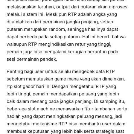
melaksanakan taruhan, output dari putaran akan diproses
melalui sistem ini. Meskipun RTP adalah angka yang
dijumlahkan dari permainan jangka panjang, setiap
putaran merupakan random, sehingga hasilnya dapat
dapat berbeda pada setiap putaran. Hal ini berarti bahwa
walaupun RTP mengindikasikan retur yang tinggi,
pemain juga bisa mengalami kerugian beruntun pada
sesi permainan pendek.
Penting bagi user untuk selalu mengecek data RTP
sebelum memutuskan game mana yang akan dimainkan.
rtp slot gacor hari ini
Dengan mengetahui RTP yang
lebih tinggi, pemain mendapatkan peluang yang lebih
baik dalam menang pada jangka panjang. Di samping itu,
beberapa slot machine menawarkan fitur tambahan serta
hadiah yang dapat meningkatkan peluang menang, jadi
mengetahui mekanisme RTP bisa membantu user dalam
membuat keputusan yang lebih baik serta strategis saat