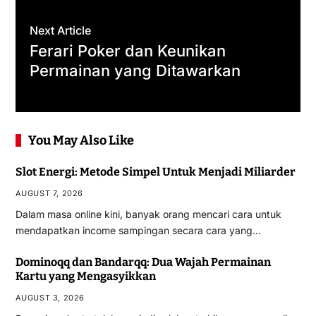
Next Article
Ferari Poker dan Keunikan
Permainan yang Ditawarkan
You May Also Like
Slot Energi: Metode Simpel Untuk Menjadi Miliarder
AUGUST 7, 2026
Dalam masa online kini, banyak orang mencari cara untuk
mendapatkan income sampingan secara cara yang…
Dominoqq dan Bandarqq: Dua Wajah Permainan
Kartu yang Mengasyikkan
AUGUST 3, 2026