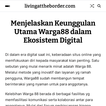
livingattheborder.com
Menjelaskan Keunggulan
Utama Warga88 dalam
Ekosistem Digital
Di dalam era digital saat ini, keberadaan situs online yang
memfokuskan diri kepada masyarakat kian penting. Satu
sebutan yang mulai menarik minat adalah Warga 88.
Melalui metode yang inovatif dan layanan yg ramah
pengguna, Warga88 sudah membangun tempat
berinteraksi yang nyaman untuk para anggotanya.
Kelebihan Warga 88 berada di berbagai fasilitas yg
memfasilitasi komunikasi serta kolaborasi antar para
anggotanya. Mulai dari forum perbincangan hingga