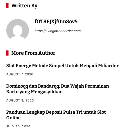
Written By
fOT8EJXjf0m8ov5
https://livingattheborder.com
More From Author
Slot Energi: Metode Simpel Untuk Menjadi Miliarder
AUGUST 7, 2026
Dominoqq dan Bandarqq: Dua Wajah Permainan
Kartu yang Mengasyikkan
AUGUST 3, 2026
Panduan Lengkap Deposit Pulsa Tri untuk Slot
Online
JULY 30, 2026