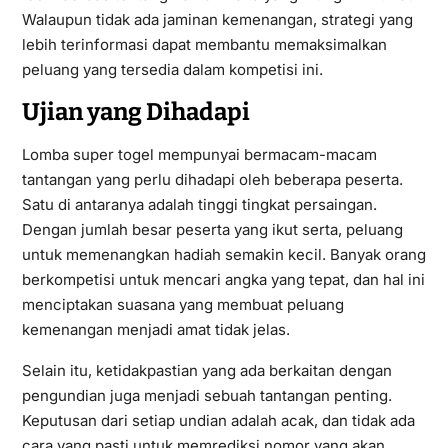
Walaupun tidak ada jaminan kemenangan, strategi yang
lebih terinformasi dapat membantu memaksimalkan
peluang yang tersedia dalam kompetisi ini.
Ujian yang Dihadapi
Lomba super togel mempunyai bermacam-macam
tantangan yang perlu dihadapi oleh beberapa peserta.
Satu di antaranya adalah tinggi tingkat persaingan.
Dengan jumlah besar peserta yang ikut serta, peluang
untuk memenangkan hadiah semakin kecil. Banyak orang
berkompetisi untuk mencari angka yang tepat, dan hal ini
menciptakan suasana yang membuat peluang
kemenangan menjadi amat tidak jelas.
Selain itu, ketidakpastian yang ada berkaitan dengan
pengundian juga menjadi sebuah tantangan penting.
Keputusan dari setiap undian adalah acak, dan tidak ada
cara yang pasti untuk memrediksi nomor yang akan