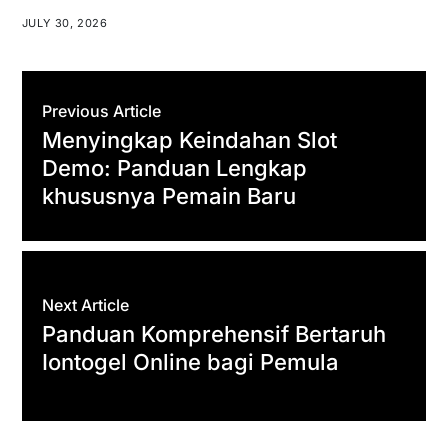
JULY 30, 2026
Previous Article
Menyingkap Keindahan Slot
Demo: Panduan Lengkap
khususnya Pemain Baru
Next Article
Panduan Komprehensif Bertaruh
Iontogel Online bagi Pemula