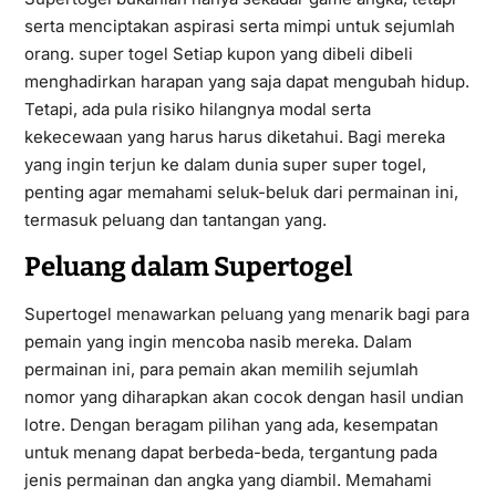
serta menciptakan aspirasi serta mimpi untuk sejumlah
orang.
super togel
Setiap kupon yang dibeli dibeli
menghadirkan harapan yang saja dapat mengubah hidup.
Tetapi, ada pula risiko hilangnya modal serta
kekecewaan yang harus harus diketahui. Bagi mereka
yang ingin terjun ke dalam dunia super super togel,
penting agar memahami seluk-beluk dari permainan ini,
termasuk peluang dan tantangan yang.
Peluang dalam Supertogel
Supertogel menawarkan peluang yang menarik bagi para
pemain yang ingin mencoba nasib mereka. Dalam
permainan ini, para pemain akan memilih sejumlah
nomor yang diharapkan akan cocok dengan hasil undian
lotre. Dengan beragam pilihan yang ada, kesempatan
untuk menang dapat berbeda-beda, tergantung pada
jenis permainan dan angka yang diambil. Memahami