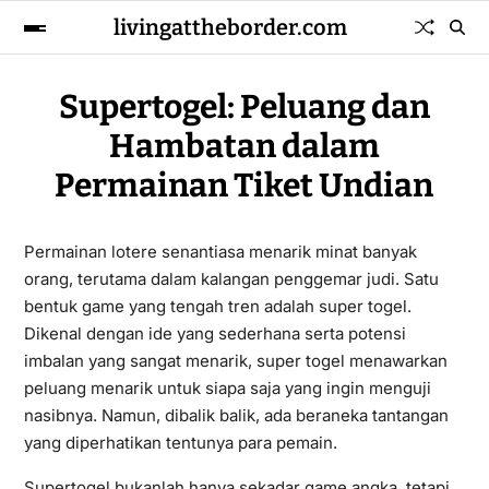
livingattheborder.com
Supertogel: Peluang dan
Hambatan dalam
Permainan Tiket Undian
Permainan lotere senantiasa menarik minat banyak
orang, terutama dalam kalangan penggemar judi. Satu
bentuk game yang tengah tren adalah super togel.
Dikenal dengan ide yang sederhana serta potensi
imbalan yang sangat menarik, super togel menawarkan
peluang menarik untuk siapa saja yang ingin menguji
nasibnya. Namun, dibalik balik, ada beraneka tantangan
yang diperhatikan tentunya para pemain.
Supertogel bukanlah hanya sekadar game angka, tetapi