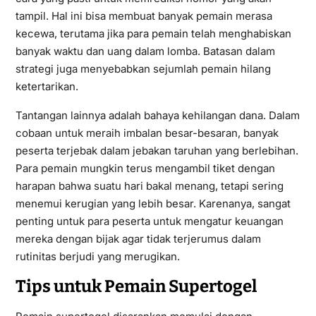
tampil. Hal ini bisa membuat banyak pemain merasa
kecewa, terutama jika para pemain telah menghabiskan
banyak waktu dan uang dalam lomba. Batasan dalam
strategi juga menyebabkan sejumlah pemain hilang
ketertarikan.
Tantangan lainnya adalah bahaya kehilangan dana. Dalam
cobaan untuk meraih imbalan besar-besaran, banyak
peserta terjebak dalam jebakan taruhan yang berlebihan.
Para pemain mungkin terus mengambil tiket dengan
harapan bahwa suatu hari bakal menang, tetapi sering
menemui kerugian yang lebih besar. Karenanya, sangat
penting untuk para peserta untuk mengatur keuangan
mereka dengan bijak agar tidak terjerumus dalam
rutinitas berjudi yang merugikan.
Tips untuk Pemain Supertogel