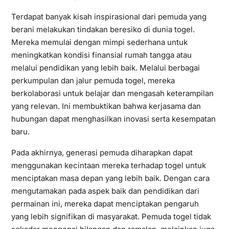
Terdapat banyak kisah inspirasional dari pemuda yang
berani melakukan tindakan beresiko di dunia togel.
Mereka memulai dengan mimpi sederhana untuk
meningkatkan kondisi finansial rumah tangga atau
melalui pendidikan yang lebih baik. Melalui berbagai
perkumpulan dan jalur pemuda togel, mereka
berkolaborasi untuk belajar dan mengasah keterampilan
yang relevan. Ini membuktikan bahwa kerjasama dan
hubungan dapat menghasilkan inovasi serta kesempatan
baru.
Pada akhirnya, generasi pemuda diharapkan dapat
menggunakan kecintaan mereka terhadap togel untuk
menciptakan masa depan yang lebih baik. Dengan cara
mengutamakan pada aspek baik dan pendidikan dari
permainan ini, mereka dapat menciptakan pengaruh
yang lebih signifikan di masyarakat. Pemuda togel tidak