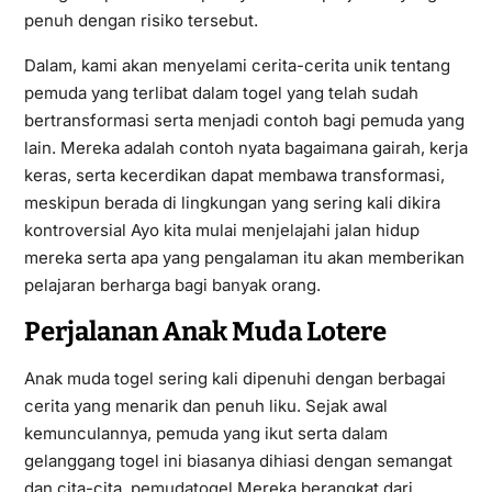
penuh dengan risiko tersebut.
Dalam, kami akan menyelami cerita-cerita unik tentang
pemuda yang terlibat dalam togel yang telah sudah
bertransformasi serta menjadi contoh bagi pemuda yang
lain. Mereka adalah contoh nyata bagaimana gairah, kerja
keras, serta kecerdikan dapat membawa transformasi,
meskipun berada di lingkungan yang sering kali dikira
kontroversial Ayo kita mulai menjelajahi jalan hidup
mereka serta apa yang pengalaman itu akan memberikan
pelajaran berharga bagi banyak orang.
Perjalanan Anak Muda Lotere
Anak muda togel sering kali dipenuhi dengan berbagai
cerita yang menarik dan penuh liku. Sejak awal
kemunculannya, pemuda yang ikut serta dalam
gelanggang togel ini biasanya dihiasi dengan semangat
dan cita-cita.
pemudatogel
Mereka berangkat dari