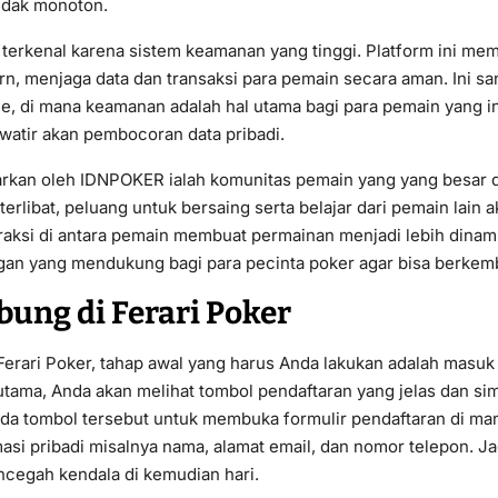
tidak monoton.
r terkenal karena sistem keamanan yang tinggi. Platform ini me
n, menjaga data dan transaksi para pemain secara aman. Ini sa
ne, di mana keamanan adalah hal utama bagi para pemain yang i
watir akan pembocoran data pribadi.
warkan oleh IDNPOKER ialah komunitas pemain yang yang besar d
erlibat, peluang untuk bersaing serta belajar dari pemain lain 
raksi di antara pemain membuat permainan menjadi lebih dinam
n yang mendukung bagi para pecinta poker agar bisa berkemb
bung di Ferari Poker
erari Poker, tahap awal yang harus Anda lakukan adalah masuk 
tama, Anda akan melihat tombol pendaftaran yang jelas dan sim
da tombol tersebut untuk membuka formulir pendaftaran di ma
asi pribadi misalnya nama, alamat email, dan nomor telepon. J
ncegah kendala di kemudian hari.