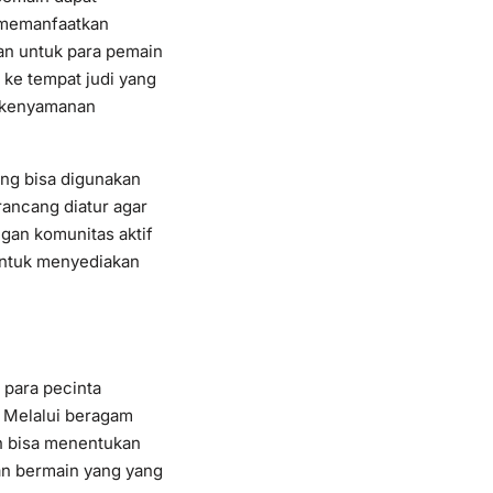
 memanfaatkan
n untuk para pemain
 ke tempat judi yang
n kenyamanan
ng bisa digunakan
rancang diatur agar
gan komunitas aktif
untuk menyediakan
 para pecinta
. Melalui beragam
n bisa menentukan
an bermain yang yang