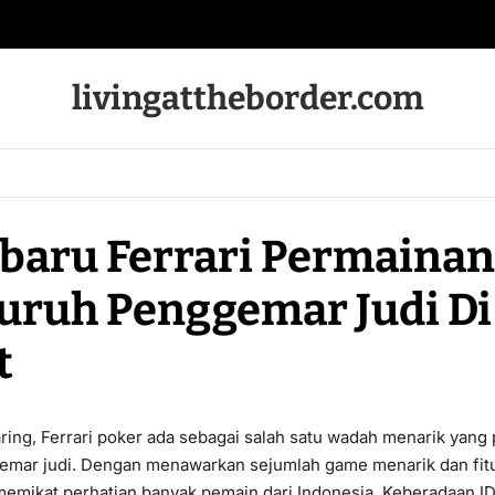
livingattheborder.com
rbaru Ferrari Permainan
luruh Penggemar Judi Di
t
aring, Ferrari poker ada sebagai salah satu wadah menarik yang
emar judi. Dengan menawarkan sejumlah game menarik dan fitur
emikat perhatian banyak pemain dari Indonesia. Keberadaan I