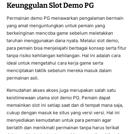
Keunggulan Slot Demo PG
Permainan demo PG menawarkan pengalaman bermain
yang amat menguntungkan untuk pemain yang
berkeinginan mencoba game sebelum meletakkan
taruhan menggunakan dana nyata. Melalui slot demo,
para pemain bisa menjelajahi berbagai konsep serta fitur
tanpa risiko kehilangan kehilangan. Hal ini adalah cara
ideal untuk mengetahui cara kerja game serta
menciptakan taktik sebelum mereka masuk dalam
permainan asli.
Kemudahan akses akses juga merupakan salah satu
keistimewaan utama slot demo PG. Pemain dapat
memainkan slot ini setiap saat dan di tempat mana saja,
cukup dengan masuk ke situs yang versi versi. Hal ini
menyediakan kemudahan untuk para pemain agar
berlatih dan menikmati permainan tanpa harus terikat