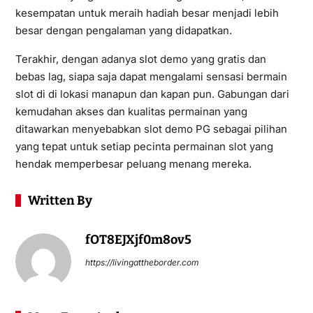
kesempatan untuk meraih hadiah besar menjadi lebih
besar dengan pengalaman yang didapatkan.
Terakhir, dengan adanya slot demo yang gratis dan
bebas lag, siapa saja dapat mengalami sensasi bermain
slot di di lokasi manapun dan kapan pun. Gabungan dari
kemudahan akses dan kualitas permainan yang
ditawarkan menyebabkan slot demo PG sebagai pilihan
yang tepat untuk setiap pecinta permainan slot yang
hendak memperbesar peluang menang mereka.
Written By
fOT8EJXjf0m8ov5
https://livingattheborder.com