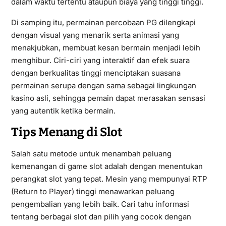
dalam waktu tertentu ataupun biaya yang tinggi tinggi.
Di samping itu, permainan percobaan PG dilengkapi
dengan visual yang menarik serta animasi yang
menakjubkan, membuat kesan bermain menjadi lebih
menghibur. Ciri-ciri yang interaktif dan efek suara
dengan berkualitas tinggi menciptakan suasana
permainan serupa dengan sama sebagai lingkungan
kasino asli, sehingga pemain dapat merasakan sensasi
yang autentik ketika bermain.
Tips Menang di Slot
Salah satu metode untuk menambah peluang
kemenangan di game slot adalah dengan menentukan
perangkat slot yang tepat. Mesin yang mempunyai RTP
(Return to Player) tinggi menawarkan peluang
pengembalian yang lebih baik. Cari tahu informasi
tentang berbagai slot dan pilih yang cocok dengan