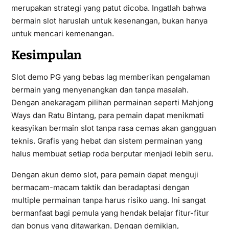
merupakan strategi yang patut dicoba. Ingatlah bahwa
bermain slot haruslah untuk kesenangan, bukan hanya
untuk mencari kemenangan.
Kesimpulan
Slot demo PG yang bebas lag memberikan pengalaman
bermain yang menyenangkan dan tanpa masalah.
Dengan anekaragam pilihan permainan seperti Mahjong
Ways dan Ratu Bintang, para pemain dapat menikmati
keasyikan bermain slot tanpa rasa cemas akan gangguan
teknis. Grafis yang hebat dan sistem permainan yang
halus membuat setiap roda berputar menjadi lebih seru.
Dengan akun demo slot, para pemain dapat menguji
bermacam-macam taktik dan beradaptasi dengan
multiple permainan tanpa harus risiko uang. Ini sangat
bermanfaat bagi pemula yang hendak belajar fitur-fitur
dan bonus yang ditawarkan. Dengan demikian,