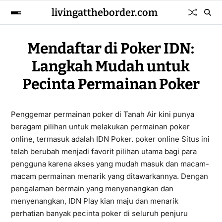
livingattheborder.com
Mendaftar di Poker IDN:
Langkah Mudah untuk
Pecinta Permainan Poker
Penggemar permainan poker di Tanah Air kini punya
beragam pilihan untuk melakukan permainan poker
online, termasuk adalah IDN Poker.
poker online
Situs ini
telah berubah menjadi favorit pilihan utama bagi para
pengguna karena akses yang mudah masuk dan macam-
macam permainan menarik yang ditawarkannya. Dengan
pengalaman bermain yang menyenangkan dan
menyenangkan, IDN Play kian maju dan menarik
perhatian banyak pecinta poker di seluruh penjuru