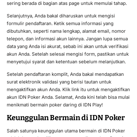
sering berada di bagian atas page untuk memulai tahap.
Selanjutnya, Anda bakal diharuskan untuk mengisi
formulir pendaftaran. Ketik semua informasi yang
dibutuhkan, seperti nama lengkap, alamat email, nomor
telepon, dan informasi akun lainnya. Jangan lupa semua
data yang Anda isi akurat, sebab ini akan untuk verifikasi
akun Anda. Setelah selesai mengisi form, pastikan untuk
menyetujui syarat dan ketentuan sebelum melanjutkan.
Setelah pendaftaran komplit, Anda bakal mendapatkan
surat elektronik validasi yang berisi tautan untuk
mengaktifkan akun Anda. Klik link itu untuk mengaktifkan
akun IDN Poker Anda. Selamat, Anda kini telah bisa mulai
menikmati bermain poker daring di IDN Play!
Keunggulan Bermain di IDN Poker
Salah satunya keunggulan utama bermain di IDN Poker