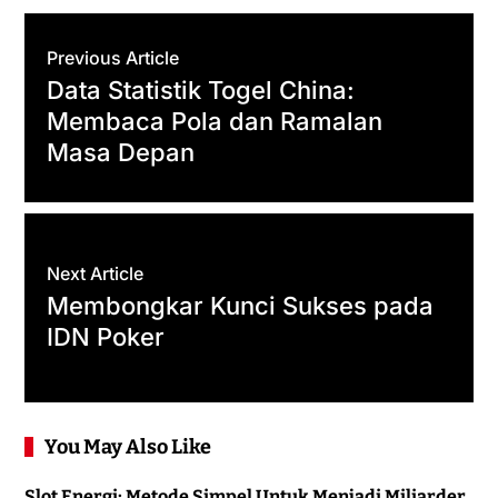
Previous Article
Data Statistik Togel China:
Membaca Pola dan Ramalan
Masa Depan
Next Article
Membongkar Kunci Sukses pada
IDN Poker
You May Also Like
Slot Energi: Metode Simpel Untuk Menjadi Miliarder