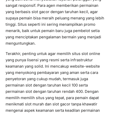
sangat responsif. Para agen memberikan permainan
yang berbasis slot gacor dengan taruhan kecil, agar
supaya pemain bisa meraih peluang menang yang lebih
tinggi. Situs seperti ini sering menampilkan promo
menarik, baik untuk pemain baru juga pembelot setia
yang menciptakan pengalaman bermain yang menjadi
menguntungkan.
Terakhir, penting untuk agar memilih situs slot online
yang punya lisensi yang resmi serta infrastruktur
keamanan yang solid. Ini mencakup website-website
yang menyokong pembayaran yang aman serta cara
penyetoran yang cukup mudah, termasuk juga
permainan slot dengan taruhan kecil 100 serta
permainan slot dengan taruhan rendah 400. Dengan
memilih memilih situs yang tepat, para pemain dapat
menikmati slot murah dan slot gacor tanpa khawatir
mengenai aspek keamanan serta keadilan permainan