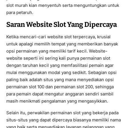
slot murah kian menyentuh serta menguntungkan untuk
para petaruh.
Saran Website Slot Yang Dipercaya
Ketika mencari-cari website slot terpercaya, krusial
untuk apalagi memilih tempat yang memberikan banyak
opsi permainan yang memiliki tarif kecil. Website-
website seperti ini sering kali punya permainan slot
dengan taruhan kecil yang memfasilitasi pemain agar
mulai menggunakan modal yang sedikit. Sebagian opsi
paling baik adalah situs yang mana menyediakan opsi
permainan slot 100 dan permainan slot 200, sehingga
para pemain dapat mengatur anggaran sendiri sambil
masih menikmati pengalaman yang mengasyikkan.
Selain itu, perwakilan permainan slot yang bekerja pada
situs-situs yang dapat dipercaya biasanya memiliki nama
yang baik serta menyediakan layanan pelanggan yang