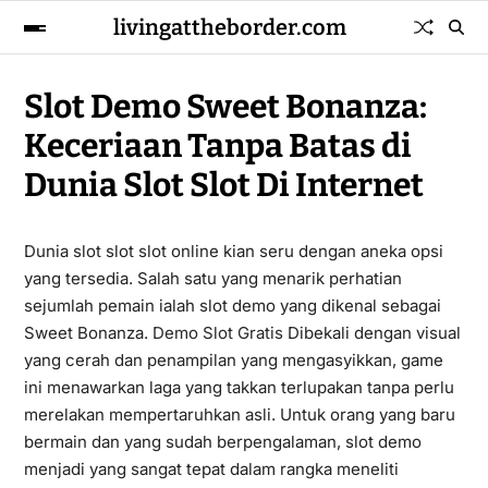
livingattheborder.com
Slot Demo Sweet Bonanza:
Keceriaan Tanpa Batas di
Dunia Slot Slot Di Internet
Dunia slot slot slot online kian seru dengan aneka opsi
yang tersedia. Salah satu yang menarik perhatian
sejumlah pemain ialah slot demo yang dikenal sebagai
Sweet Bonanza.
Demo Slot Gratis
Dibekali dengan visual
yang cerah dan penampilan yang mengasyikkan, game
ini menawarkan laga yang takkan terlupakan tanpa perlu
merelakan mempertaruhkan asli. Untuk orang yang baru
bermain dan yang sudah berpengalaman, slot demo
menjadi yang sangat tepat dalam rangka meneliti