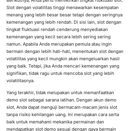
Berikutnya, Anda perlu memikirkan tingkat fluktuasi slot.
Slot dengan volatilitas tinggi menawarkan kesempatan
menang yang lebih besar besar tetapi dengan seringnya
kemenangan yang lebih rendah. Di sisi lain, slot dengan
tingkat fluktuasi rendah cenderung menyediakan
kemenangan yang kecil secara lebih sering sering
namun. Apabila Anda merupakan pemula atau ingin
bermain dengan lebih hati-hati, menentukan slot dengan
volatilitas yang kecil mungkin akan mengeluarkan hasil
yang baik. Tetapi, jika Anda mencari kemenangan yang
signifikan, tidak ragu untuk mencoba slot yang lebih
volatilitasnya.
Yang terakhir, tidak melupakan untuk memanfaatkan
demo slot sebagai sarana latihan. Dengan akun demo
slot, Anda dapat menguji bermacam-macam jenis slot
tanpa risiko kehilangan uang. Ini merupakan cara serta
baik untuk memahami mekanika permainan dan
mendapatkan slot demo sesuai dengan gaya bermain