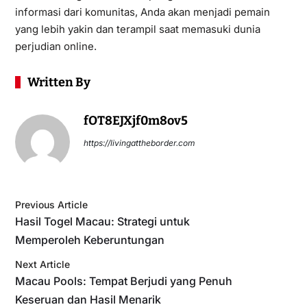
informasi dari komunitas, Anda akan menjadi pemain
yang lebih yakin dan terampil saat memasuki dunia
perjudian online.
Written By
fOT8EJXjf0m8ov5
https://livingattheborder.com
Previous Article
Hasil Togel Macau: Strategi untuk
Memperoleh Keberuntungan
Next Article
Macau Pools: Tempat Berjudi yang Penuh
Keseruan dan Hasil Menarik