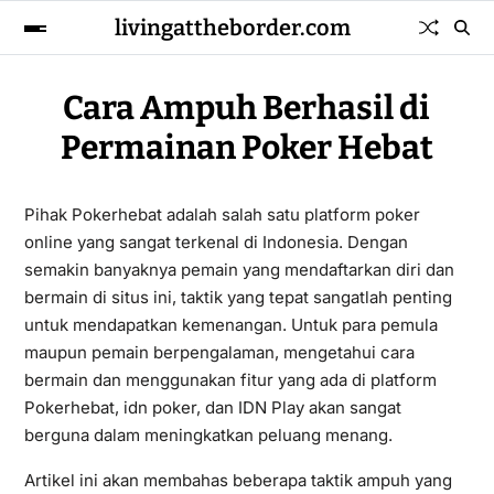
livingattheborder.com
Cara Ampuh Berhasil di
Permainan Poker Hebat
Pihak Pokerhebat adalah salah satu platform poker
online yang sangat terkenal di Indonesia. Dengan
semakin banyaknya pemain yang mendaftarkan diri dan
bermain di situs ini, taktik yang tepat sangatlah penting
untuk mendapatkan kemenangan. Untuk para pemula
maupun pemain berpengalaman, mengetahui cara
bermain dan menggunakan fitur yang ada di platform
Pokerhebat, idn poker, dan IDN Play akan sangat
berguna dalam meningkatkan peluang menang.
Artikel ini akan membahas beberapa taktik ampuh yang