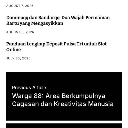
AUGUST 7, 2026
Dominoqq dan Bandarqq: Dua Wajah Permainan
Kartu yang Mengasyikkan
AUGUST 3, 2026
Panduan Lengkap Deposit Pulsa Tri untuk Slot
Online
JULY 30, 2026
Previous Article
Warga 88: Area Berkumpulnya
Gagasan dan Kreativitas Manusia