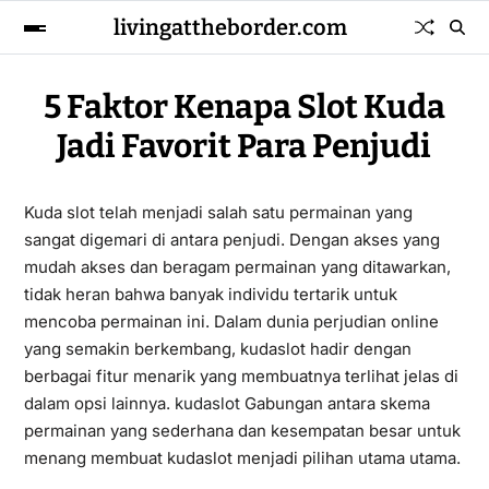
livingattheborder.com
5 Faktor Kenapa Slot Kuda
Jadi Favorit Para Penjudi
Kuda slot telah menjadi salah satu permainan yang
sangat digemari di antara penjudi. Dengan akses yang
mudah akses dan beragam permainan yang ditawarkan,
tidak heran bahwa banyak individu tertarik untuk
mencoba permainan ini. Dalam dunia perjudian online
yang semakin berkembang, kudaslot hadir dengan
berbagai fitur menarik yang membuatnya terlihat jelas di
dalam opsi lainnya.
kudaslot
Gabungan antara skema
permainan yang sederhana dan kesempatan besar untuk
menang membuat kudaslot menjadi pilihan utama utama.