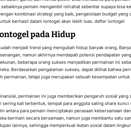
sebaiknya pemain mengambil istirahat sebentar supaya bisa ke
 Dengan kombinasi strategi yang baik, pengelolaan budget yang 
untuk berhasil dalam Iontogel akan lebih luas.
daftar iontogel
ontogel pada Hidup
sudah menjadi trend yang mengubah hidup banyak orang. Banya
enangan, namun akhirnya mendapati potensi pendapatan yang 
etekunan, beberapa orang sukses menjadikan permainan ini seb
eka. Berdasarkan pengalaman sukses, dapat dilihat bahwa per
h permainan, tetapi juga merupakan sebuah kesempatan untuk
nansial, permainan ini juga memberikan pengaruh sosial yang 
 sering kali terbentuk, tempat para anggota saling share kunci s
lin antara para pemain menciptakan perasaan kebersamaan dan
eka bermain secara bersamaan, namun juga membantu satu sam
upan lainnya, sehingga memperkuat ikatan sosial dalam lingku