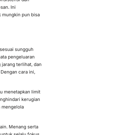
an. Ini
k mungkin pun bisa
 sesuai sungguh
 data pengeluaran
arang terlihat, dan
Dengan cara ini,
lu menetapkan limit
enghindari kerugian
a mengelola
main. Menang serta
untuk selalu fokus.