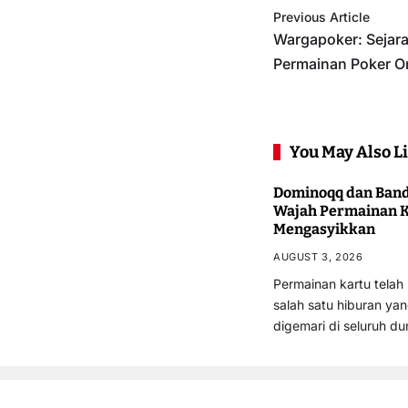
Previous Article
Wargapoker: Sejara
Permainan Poker O
You May Also L
Dominoqq dan Band
Wajah Permainan K
Mengasyikkan
AUGUST 3, 2026
Permainan kartu telah
salah satu hiburan yan
digemari di seluruh du
Copyright © 2026
- Powered by
Blogbyte
.