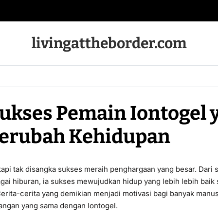
livingattheborder.com
Sukses Pemain Iontogel 
Merubah Kehidupan
api tak disangka sukses meraih penghargaan yang besar. Dari si
gai hiburan, ia sukses mewujudkan hidup yang lebih lebih baik
Cerita-cerita yang demikian menjadi motivasi bagi banyak manu
angan yang sama dengan Iontogel.