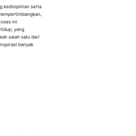
 kedisiplinan serta
u mempertimbangkan,
oses ini
hidup, yang
ah salah satu dari
nspirasi banyak