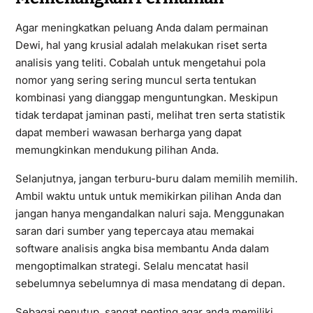
Agar meningkatkan peluang Anda dalam permainan
Dewi, hal yang krusial adalah melakukan riset serta
analisis yang teliti. Cobalah untuk mengetahui pola
nomor yang sering sering muncul serta tentukan
kombinasi yang dianggap menguntungkan. Meskipun
tidak terdapat jaminan pasti, melihat tren serta statistik
dapat memberi wawasan berharga yang dapat
memungkinkan mendukung pilihan Anda.
Selanjutnya, jangan terburu-buru dalam memilih memilih.
Ambil waktu untuk untuk memikirkan pilihan Anda dan
jangan hanya mengandalkan naluri saja. Menggunakan
saran dari sumber yang tepercaya atau memakai
software analisis angka bisa membantu Anda dalam
mengoptimalkan strategi. Selalu mencatat hasil
sebelumnya sebelumnya di masa mendatang di depan.
Sebagai penutup, sangat penting agar anda memiliki