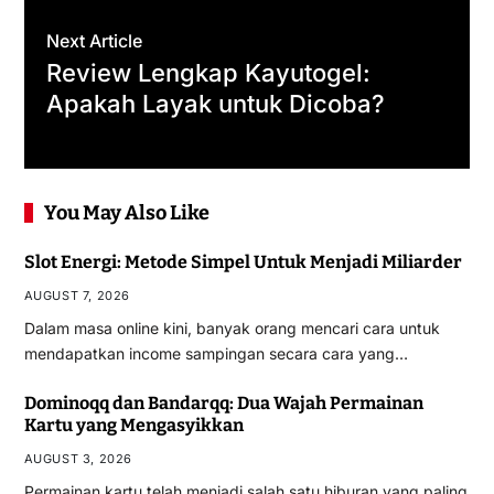
Next Article
Review Lengkap Kayutogel:
Apakah Layak untuk Dicoba?
You May Also Like
Slot Energi: Metode Simpel Untuk Menjadi Miliarder
AUGUST 7, 2026
Dalam masa online kini, banyak orang mencari cara untuk
mendapatkan income sampingan secara cara yang…
Dominoqq dan Bandarqq: Dua Wajah Permainan
Kartu yang Mengasyikkan
AUGUST 3, 2026
Permainan kartu telah menjadi salah satu hiburan yang paling