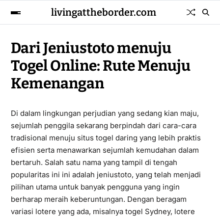
livingattheborder.com
Dari Jeniustoto menuju
Togel Online: Rute Menuju
Kemenangan
Di dalam lingkungan perjudian yang sedang kian maju,
sejumlah penggila sekarang berpindah dari cara-cara
tradisional menuju situs togel daring yang lebih praktis
efisien serta menawarkan sejumlah kemudahan dalam
bertaruh. Salah satu nama yang tampil di tengah
popularitas ini ini adalah jeniustoto, yang telah menjadi
pilihan utama untuk banyak pengguna yang ingin
berharap meraih keberuntungan. Dengan beragam
variasi lotere yang ada, misalnya togel Sydney, lotere