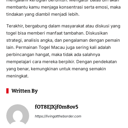
membantu kamu menjaga konsentrasi serta emosi, maka
tindakan yang diambil menjadi lebih.
Terakhir, bergabung dalam masyarakat atau diskusi yang
togel bisa memberi manfaat tambahan. Diskusikan
strategi, analisis angka, dan pengalaman dengan pemain
lain. Permainan Togel Macau juga sering kali adalah
perbincangan hangat, maka tidak ada salahnya
mempelajari cara mereka berpikir. Dengan pendekatan
yang benar, kemungkinan untuk menang semakin
meningkat.
Written By
fOT8EJXjf0m8ov5
https://livingattheborder.com